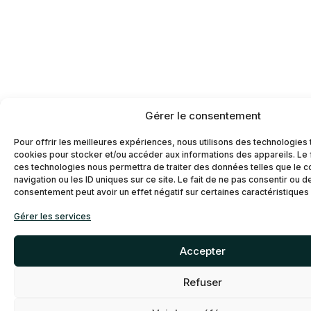
Gérer le consentement
Pour offrir les meilleures expériences, nous utilisons des technologies 
cookies pour stocker et/ou accéder aux informations des appareils. Le f
ces technologies nous permettra de traiter des données telles que le
navigation ou les ID uniques sur ce site. Le fait de ne pas consentir ou d
consentement peut avoir un effet négatif sur certaines caractéristiques 
Gérer les services
Accepter
Refuser