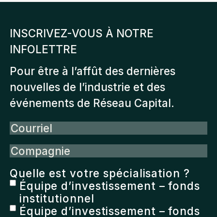
INSCRIVEZ-VOUS À NOTRE
INFOLETTRE
Pour être à l’affût des dernières
nouvelles de l’industrie et des
événements de Réseau Capital.
Courriel
Compagnie
Quelle est votre spécialisation ?
Équipe d’investissement – fonds
institutionnel
Équipe d’investissement – fonds