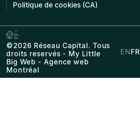
Politique de cookies (CA)
©2026 Réseau Capital. Tous
EN
FR
droits reservés -
My Little
Big Web
- Agence web
Montréal