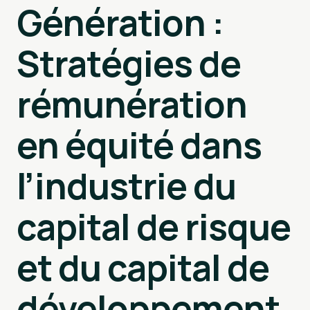
Génération :
Stratégies de
rémunération
en équité dans
l’industrie du
capital de risque
et du capital de
développement.