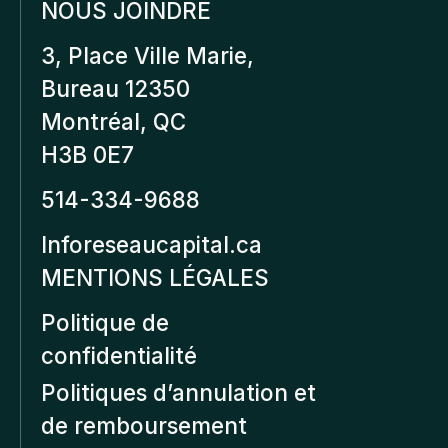
NOUS JOINDRE
3, Place Ville Marie,
Bureau 12350
Montréal, QC
H3B 0E7
514-334-9688
Inforeseaucapital.ca
MENTIONS LÉGALES
Politique de
confidentialité
Politiques d’annulation et
de remboursement