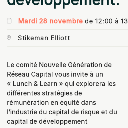
Mardi 28 novembre
de 12:00 à 1
Stikeman Elliott
Le comité Nouvelle Génération de
Réseau Capital vous invite à un
« Lunch & Learn » qui explorera les
différentes stratégies de
rémunération en équité dans
l’industrie du capital de risque et du
capital de développement