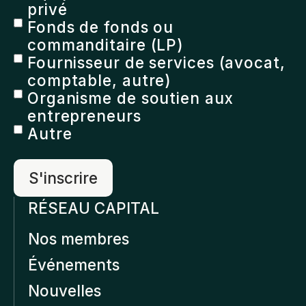
privé
Fonds de fonds ou
commanditaire (LP)
Fournisseur de services (avocat,
comptable, autre)
Organisme de soutien aux
entrepreneurs
Autre
RÉSEAU CAPITAL
Nos membres
Événements
Nouvelles