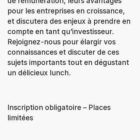
de rémunération, leurs avantages
pour les entreprises en croissance,
et discutera des enjeux à prendre en
compte en tant qu’investisseur.
Rejoignez-nous pour élargir vos
connaissances et discuter de ces
sujets importants tout en dégustant
un délicieux lunch.
Inscription obligatoire – Places
limitées