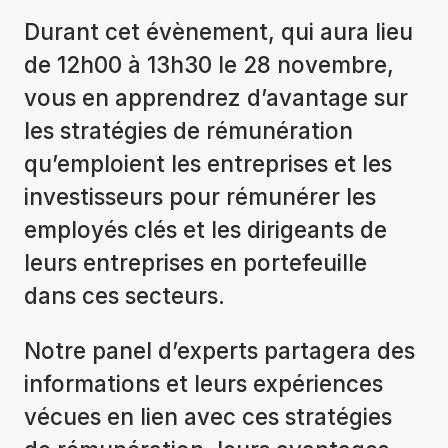
Durant cet évènement, qui aura lieu
de 12h00 à 13h30 le 28 novembre,
vous en apprendrez d’avantage sur
les stratégies de rémunération
qu’emploient les entreprises et les
investisseurs pour rémunérer les
employés clés et les dirigeants de
leurs entreprises en portefeuille
dans ces secteurs.
Notre panel d’experts partagera des
informations et leurs expériences
vécues en lien avec ces stratégies