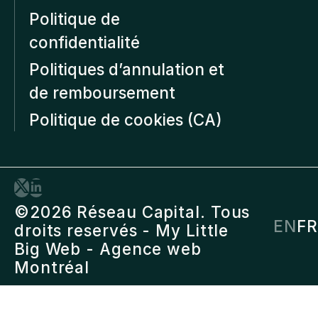
Politique de
confidentialité
Politiques d’annulation et
de remboursement
Politique de cookies (CA)
©2026 Réseau Capital. Tous
EN
FR
droits reservés -
My Little
Big Web
- Agence web
Montréal