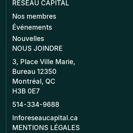
RÉSEAU CAPITAL
Nos membres
Événements
Nouvelles
NOUS JOINDRE
3, Place Ville Marie,
Bureau 12350
Montréal, QC
H3B 0E7
514-334-9688
Inforeseaucapital.ca
MENTIONS LÉGALES