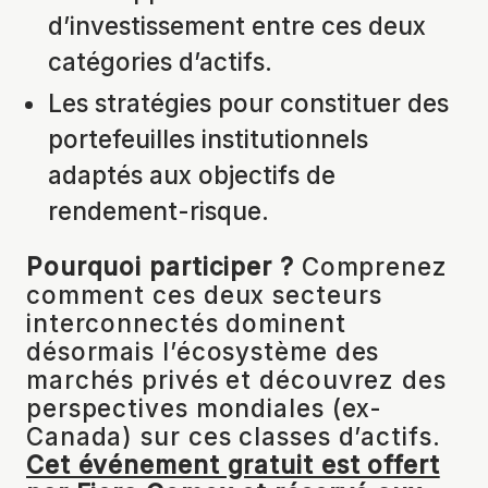
d’investissement entre ces deux
catégories d’actifs.
Les stratégies pour constituer des
portefeuilles institutionnels
adaptés aux objectifs de
rendement-risque.
Pourquoi participer ?
Comprenez
comment ces deux secteurs
interconnectés dominent
désormais l’écosystème des
marchés privés et découvrez des
perspectives mondiales (ex-
Canada) sur ces classes d’actifs.
Cet événement gratuit est offert