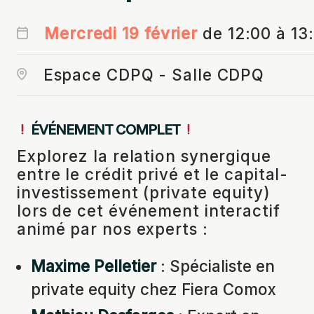
Mercredi 19 février
de 12:00 à 13
Espace CDPQ - Salle CDPQ
ÉVÉNEMENT COMPLET
Explorez la relation synergique
entre le crédit privé et le capital-
investissement (private equity)
lors de cet événement interactif
animé par nos experts :
Maxime Pelletier
: Spécialiste en
private equity chez Fiera Comox