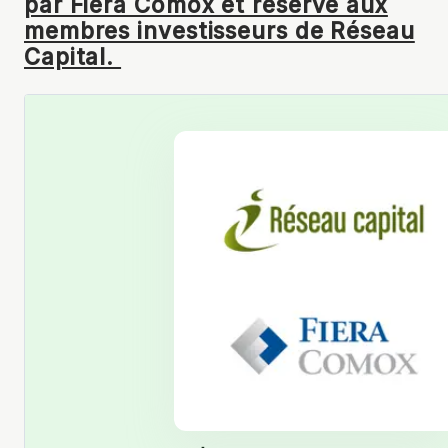
par Fiera Comox et réservé aux
membres investisseurs de Réseau
Capital.