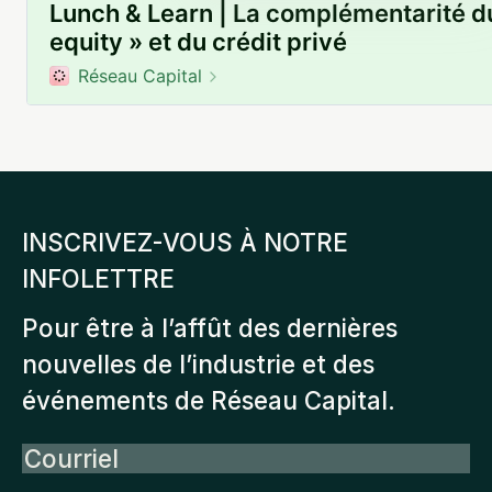
INSCRIVEZ-VOUS À NOTRE
INFOLETTRE
Pour être à l’affût des dernières
nouvelles de l’industrie et des
événements de Réseau Capital.
Courriel