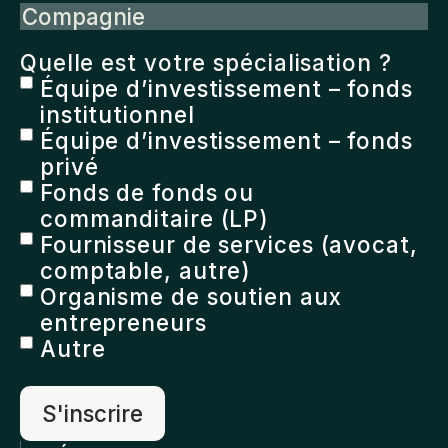
Compagnie
Quelle est votre spécialisation ?
Équipe d’investissement – fonds
institutionnel
Équipe d’investissement – fonds
privé
Fonds de fonds ou
commanditaire (LP)
Fournisseur de services (avocat,
comptable, autre)
Organisme de soutien aux
entrepreneurs
Autre