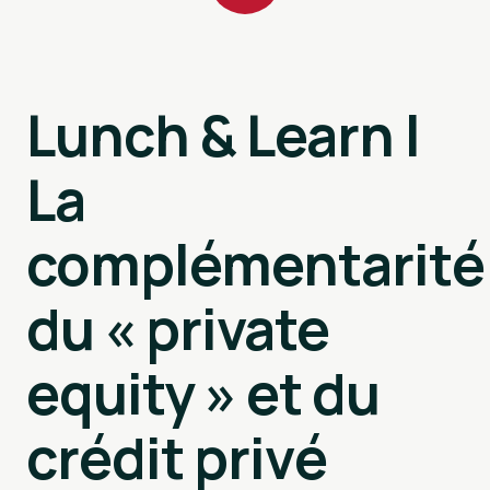
Lunch & Learn |
La
complémentarité
du « private
equity » et du
crédit privé