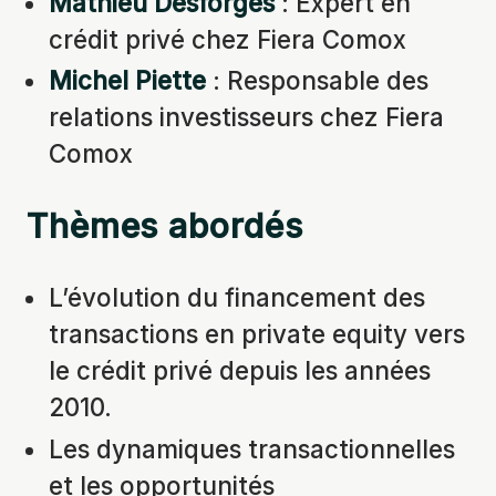
Mathieu Desforges
: Expert en
crédit privé chez Fiera Comox
Michel Piette
: Responsable des
relations investisseurs chez Fiera
Comox
Thèmes abordés
L’évolution du financement des
transactions en private equity vers
le crédit privé depuis les années
2010.
Les dynamiques transactionnelles
et les opportunités