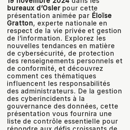
19 novembre 2024
dans les
bureaux d’Osler
pour cette
présentation animée par
Éloïse
Gratton
, experte nationale en
respect de la vie privée et gestion
de l’information. Explorez les
nouvelles tendances en matière
de cybersécurité, de protection
des renseignements personnels et
de conformité, et découvrez
comment ces thématiques
influencent les responsabilités
des administrateurs. De la gestion
des cyberincidents à la
gouvernance des données, cette
présentation vous fournira une
liste de contrôle essentielle pour
répondre aux défis croissants de