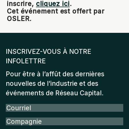
inscrire,
cliquez ici
.
Cet événement est offert par
OSLER.
INSCRIVEZ-VOUS À NOTRE
INFOLETTRE
Pour être à l’affût des dernières
nouvelles de l’industrie et des
événements de Réseau Capital.
Courriel
Compagnie