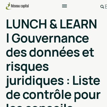
LUNCH & LEARN
| Gouvernance
des données et
risques
juridiques : Liste
de contrôle pour