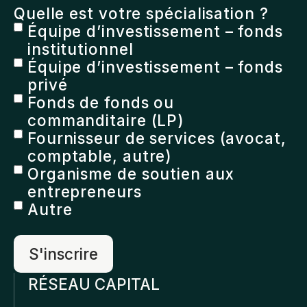
Quelle est votre spécialisation ?
Équipe d’investissement – fonds
institutionnel
Équipe d’investissement – fonds
privé
Fonds de fonds ou
commanditaire (LP)
Fournisseur de services (avocat,
comptable, autre)
Organisme de soutien aux
entrepreneurs
Autre
RÉSEAU CAPITAL