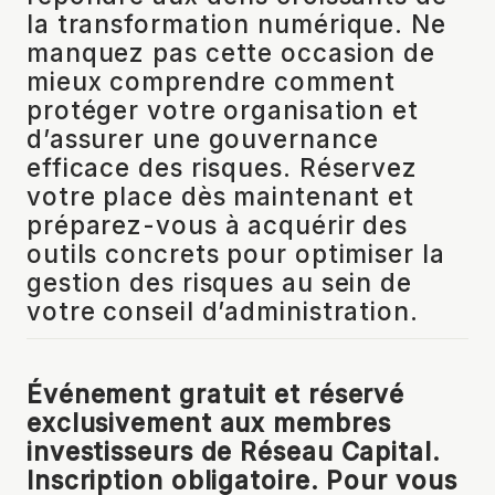
la transformation numérique. Ne
manquez pas cette occasion de
mieux comprendre comment
protéger votre organisation et
d’assurer une gouvernance
efficace des risques. Réservez
votre place dès maintenant et
préparez-vous à acquérir des
outils concrets pour optimiser la
gestion des risques au sein de
votre conseil d’administration.
Événement gratuit et réservé
exclusivement aux membres
investisseurs de Réseau Capital.
Inscription obligatoire. Pour vous