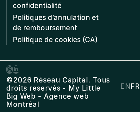
confidentialité
Politiques d’annulation et
de remboursement
Politique de cookies (CA)
©2026 Réseau Capital. Tous
EN
FR
droits reservés -
My Little
Big Web
- Agence web
Montréal