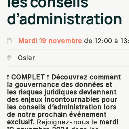
les conseils
d’administration
Mardi 19 novembre
de 12:00 à 13
Osler
❗
COMPLET
❗
Découvrez comment
la gouvernance des données et
les risques juridiques deviennent
des enjeux incontournables pour
les conseils d’administration lors
de notre prochain événement
exclusif.
Rejoignez-nous le
mardi