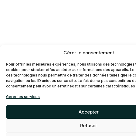
Gérer le consentement
Pour offrir les meilleures expériences, nous utilisons des technologies 
cookies pour stocker et/ou accéder aux informations des appareils. Le f
ces technologies nous permettra de traiter des données telles que le
navigation ou les ID uniques sur ce site. Le fait de ne pas consentir ou d
consentement peut avoir un effet négatif sur certaines caractéristiques 
Gérer les services
Accepter
Refuser