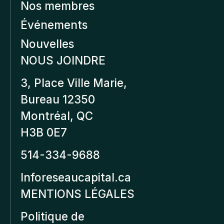
Nos membres
Événements
Nouvelles
NOUS JOINDRE
3, Place Ville Marie,
Bureau 12350
Montréal, QC
H3B 0E7
514-334-9688
Inforeseaucapital.ca
MENTIONS LÉGALES
Politique de