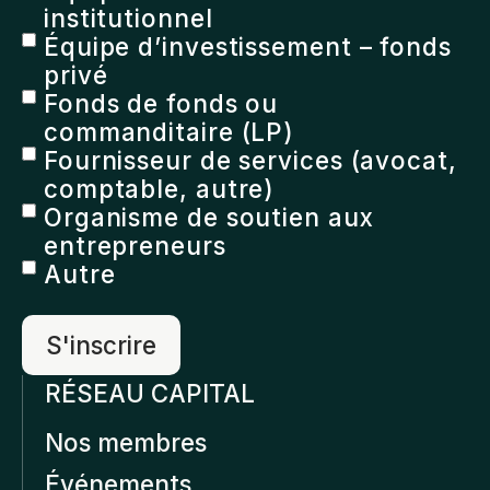
institutionnel
Équipe d’investissement – fonds
privé
Fonds de fonds ou
commanditaire (LP)
Fournisseur de services (avocat,
comptable, autre)
Organisme de soutien aux
entrepreneurs
Autre
RÉSEAU CAPITAL
Nos membres
Événements