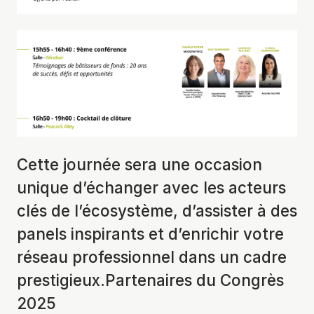
Cette journée sera une occasion
unique d’échanger avec les acteurs
clés de l’écosystème, d’assister à des
panels inspirants et d’enrichir votre
réseau professionnel dans un cadre
prestigieux.Partenaires du Congrès
2025