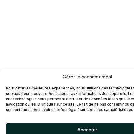
Gérer le consentement
Pour offrir les meilleures expériences, nous utilisons des technologies 
cookies pour stocker et/ou accéder aux informations des appareils. Le f
ces technologies nous permettra de traiter des données telles que le
navigation ou les ID uniques sur ce site. Le fait de ne pas consentir ou d
consentement peut avoir un effet négatif sur certaines caractéristiques 
Accepter