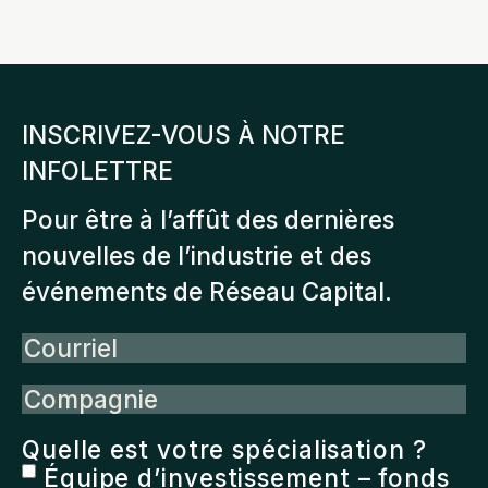
INSCRIVEZ-VOUS À NOTRE
INFOLETTRE
Pour être à l’affût des dernières
nouvelles de l’industrie et des
événements de Réseau Capital.
Courriel
Compagnie
Quelle est votre spécialisation ?
Équipe d’investissement – fonds