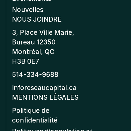
Nouvelles
NOUS JOINDRE
3, Place Ville Marie,
Bureau 12350
Montréal, QC
H3B 0E7
514-334-9688
Inforeseaucapital.ca
MENTIONS LÉGALES
Politique de
confidentialité