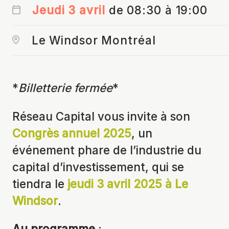
Jeudi 3 avril
de 08:30 à 19:00
Le Windsor Montréal
*
Billetterie fermée
*
Réseau Capital vous invite à son
Congrès annuel 2025
, un
événement phare de l’industrie du
capital d’investissement, qui se
tiendra le
jeudi 3 avril 2025 à Le
Windsor
.
Au programme
: