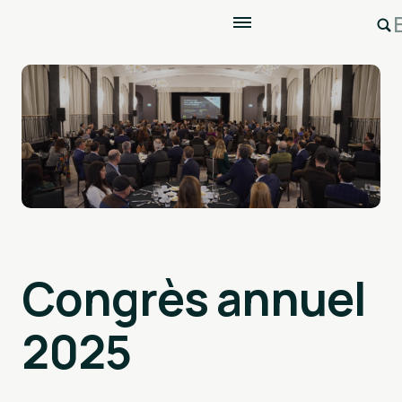
Congrès annuel
2025