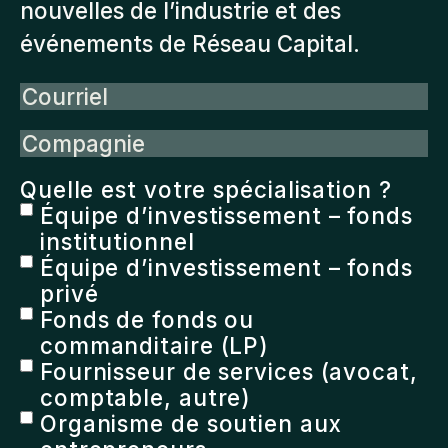
nouvelles de l’industrie et des
événements de Réseau Capital.
Courriel
Compagnie
Quelle est votre spécialisation ?
Équipe d’investissement – fonds
institutionnel
Équipe d’investissement – fonds
privé
Fonds de fonds ou
commanditaire (LP)
Fournisseur de services (avocat,
comptable, autre)
Organisme de soutien aux