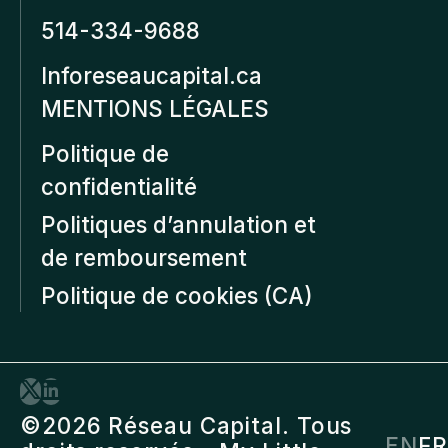
514-334-9688
Inforeseaucapital.ca
MENTIONS LÉGALES
Politique de
confidentialité
Politiques d’annulation et
de remboursement
Politique de cookies (CA)
©2026 Réseau Capital. Tous
EN
FR