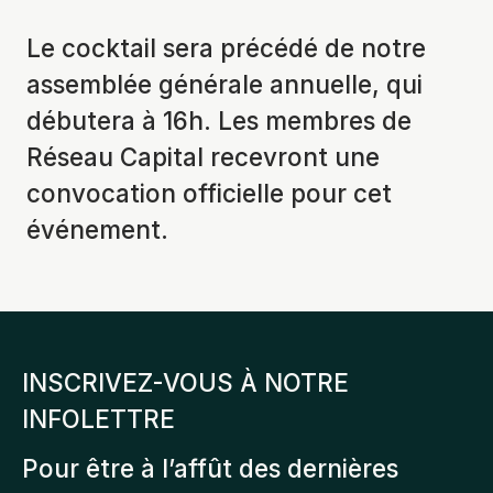
Le cocktail sera précédé de notre
assemblée générale annuelle, qui
débutera à 16h. Les membres de
Réseau Capital recevront une
convocation officielle pour cet
événement.
INSCRIVEZ-VOUS À NOTRE
INFOLETTRE
Pour être à l’affût des dernières