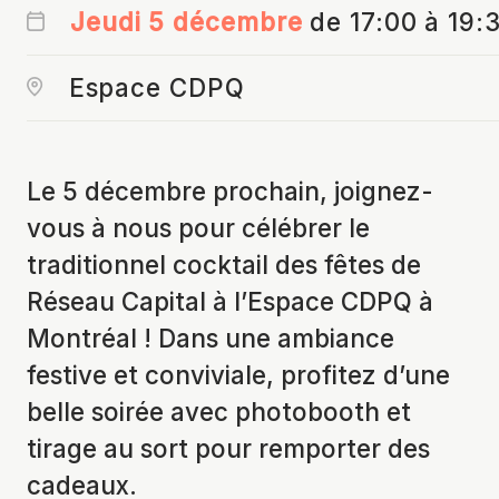
Jeudi 5 décembre
de 17:00 à 19:
Espace CDPQ
Le 5 décembre prochain, joignez-
vous à nous pour célébrer le
traditionnel cocktail des fêtes de
Réseau Capital à l’Espace CDPQ à
Montréal ! Dans une ambiance
festive et conviviale, profitez d’une
belle soirée avec photobooth et
tirage au sort pour remporter des
cadeaux.