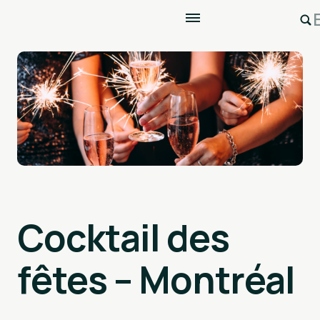
Cocktail des
fêtes – Montréal