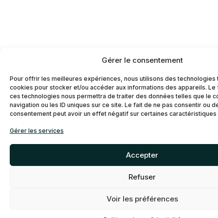
Gérer le consentement
Pour offrir les meilleures expériences, nous utilisons des technologies 
cookies pour stocker et/ou accéder aux informations des appareils. Le f
ces technologies nous permettra de traiter des données telles que le
navigation ou les ID uniques sur ce site. Le fait de ne pas consentir ou d
consentement peut avoir un effet négatif sur certaines caractéristiques 
Gérer les services
Accepter
Refuser
Voir les préférences