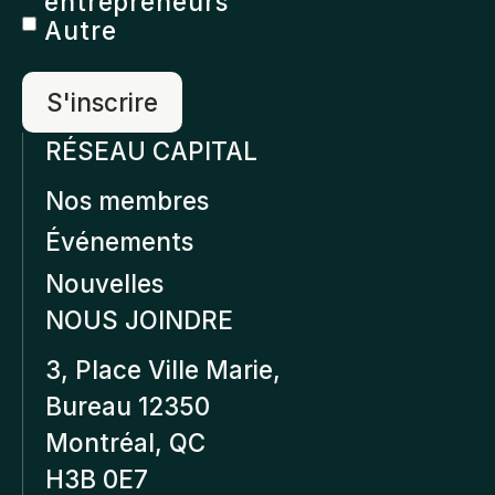
entrepreneurs
Autre
RÉSEAU CAPITAL
Nos membres
Événements
Nouvelles
NOUS JOINDRE
3, Place Ville Marie,
Bureau 12350
Montréal, QC
H3B 0E7