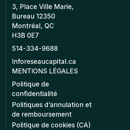
3, Place Ville Marie,
Bureau 12350
Montréal, QC
H3B 0E7
514-334-9688
Inforeseaucapital.ca
MENTIONS LÉGALES
Politique de
confidentialité
Politiques d’annulation et
de remboursement
Politique de cookies (CA)