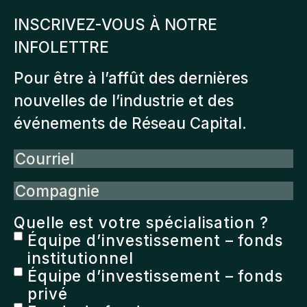
INSCRIVEZ-VOUS À NOTRE
INFOLETTRE
Pour être à l’affût des dernières
nouvelles de l’industrie et des
événements de Réseau Capital.
Courriel
Compagnie
Quelle est votre spécialisation ?
Équipe d’investissement – fonds
institutionnel
Équipe d’investissement – fonds
privé