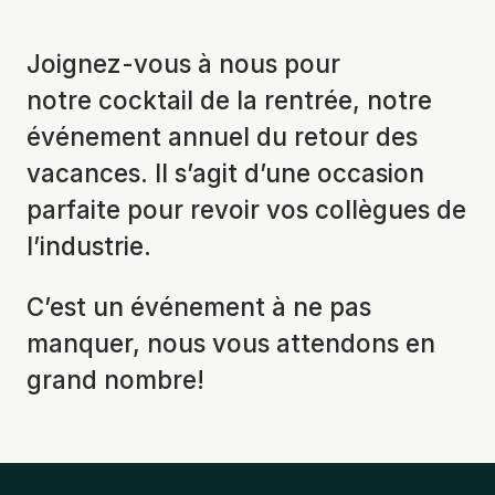
Joignez-vous à nous pour
notre cocktail de la rentrée, notre
événement annuel du retour des
vacances. Il s’agit d’une occasion
parfaite pour revoir vos collègues de
l’industrie.
C’est un événement à ne pas
manquer, nous vous attendons en
grand nombre!