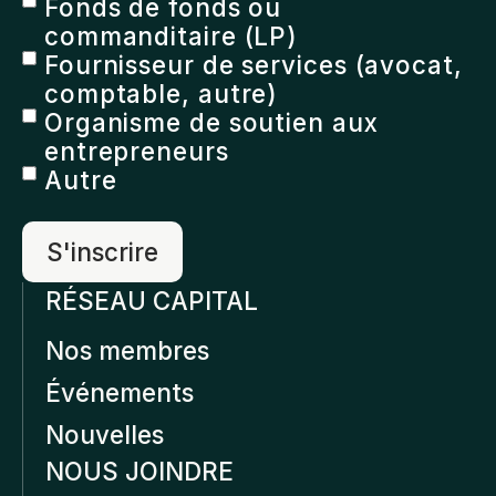
Fonds de fonds ou
commanditaire (LP)
Fournisseur de services (avocat,
comptable, autre)
Organisme de soutien aux
entrepreneurs
Autre
RÉSEAU CAPITAL
Nos membres
Événements
Nouvelles
NOUS JOINDRE