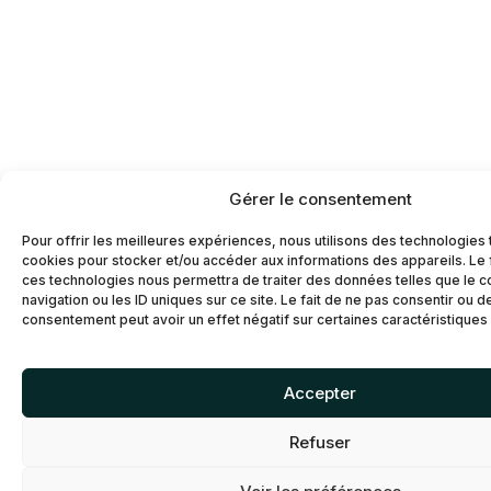
Gérer le consentement
Pour offrir les meilleures expériences, nous utilisons des technologies 
cookies pour stocker et/ou accéder aux informations des appareils. Le f
ces technologies nous permettra de traiter des données telles que le
navigation ou les ID uniques sur ce site. Le fait de ne pas consentir ou d
consentement peut avoir un effet négatif sur certaines caractéristiques 
Accepter
Refuser