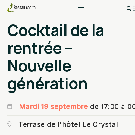
Cocktail de la
rentrée –
Nouvelle
génération
Mardi 19 septembre
de 17:00 à 0
Terrase de l'hôtel Le Crystal