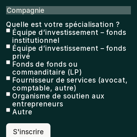
Compagnie
Quelle est votre spécialisation ?
Équipe d’investissement – fonds
institutionnel
Équipe d’investissement – fonds
privé
Fonds de fonds ou
commanditaire (LP)
Fournisseur de services (avocat,
comptable, autre)
Organisme de soutien aux
entrepreneurs
Autre