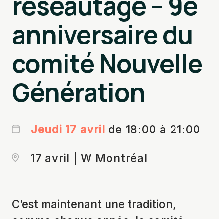
réseautage – 9è
anniversaire du
comité Nouvelle
Génération
Jeudi 17 avril
de 18:00 à 21:00
17 avril | W Montréal
C’est maintenant une tradition,