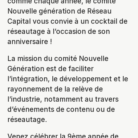
comme chaque année, le comité
Nouvelle génération de Réseau
Capital vous convie à un cocktail de
réseautage à l’occasion de son
anniversaire !
La mission du comité Nouvelle
Génération est de faciliter
l’intégration, le développement et le
rayonnement de la relève de
l’industrie, notamment au travers
d’événements de contenu ou de
réseautage.
Venez célébrer la 9ème année de