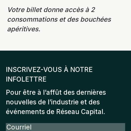
Votre billet donne accès à 2
consommations et des bouchées
apéritives.
INSCRIVEZ-VOUS À NOTRE
INFOLETTRE
Pour être à l’affût des dernières
nouvelles de l’industrie et des
événements de Réseau Capital.
Courriel