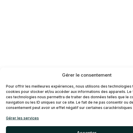
Gérer le consentement
Pour offrir les meilleures expériences, nous utilisons des technologies 
cookies pour stocker et/ou accéder aux informations des appareils. Le f
ces technologies nous permettra de traiter des données telles que le
navigation ou les ID uniques sur ce site. Le fait de ne pas consentir ou d
consentement peut avoir un effet négatif sur certaines caractéristiques 
Gérer les services
Accepter