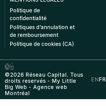
Politique de
confidentialité
Politiques d’annulation et
de remboursement
Politique de cookies (CA)
©2026 Réseau Capital. Tous
EN
FR
droits reservés -
My Little
Big Web
- Agence web
Montréal