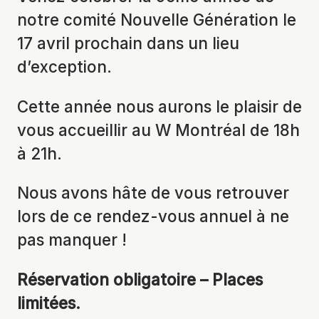
notre comité Nouvelle Génération le
17 avril prochain dans un lieu
d’exception.
Cette année nous aurons le plaisir de
vous accueillir au W Montréal de 18h
à 21h.
Nous avons hâte de vous retrouver
lors de ce rendez-vous annuel à ne
pas manquer !
Réservation obligatoire – Places
limitées.