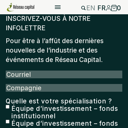
EN
FR
0
INSCRIVEZ-VOUS À NOTRE
INFOLETTRE
Pour être à l’affût des dernières
nouvelles de l’industrie et des
événements de Réseau Capital.
Courriel
Compagnie
Quelle est votre spécialisation ?
Équipe d’investissement – fonds
institutionnel
Équipe d’investissement – fonds