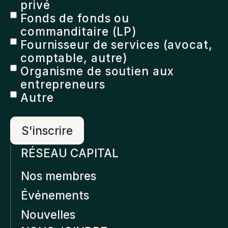
privé
Fonds de fonds ou
commanditaire (LP)
Fournisseur de services (avocat,
comptable, autre)
Organisme de soutien aux
entrepreneurs
Autre
RÉSEAU CAPITAL
Nos membres
Événements
Nouvelles