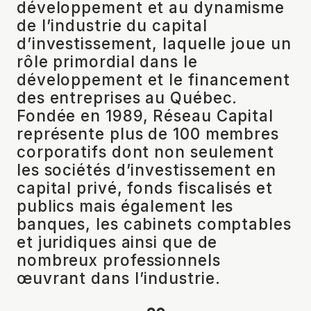
développement et au dynamisme
de l’industrie du capital
d’investissement, laquelle joue un
rôle primordial dans le
développement et le financement
des entreprises au Québec.
Fondée en 1989, Réseau Capital
représente plus de 100 membres
corporatifs dont non seulement
les sociétés d’investissement en
capital privé, fonds fiscalisés et
publics mais également les
banques, les cabinets comptables
et juridiques ainsi que de
nombreux professionnels
œuvrant dans l’industrie.