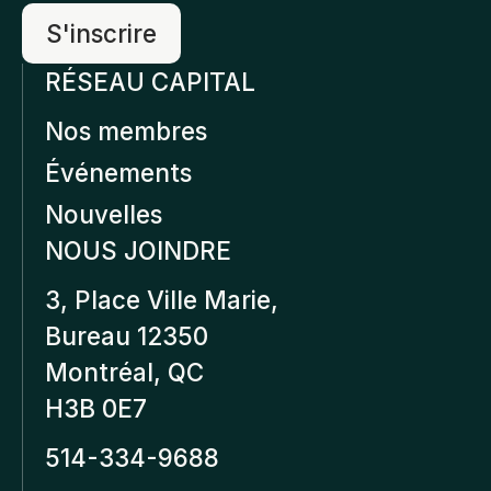
RÉSEAU CAPITAL
Nos membres
Événements
Nouvelles
NOUS JOINDRE
3, Place Ville Marie,
Bureau 12350
Montréal, QC
H3B 0E7
514-334-9688