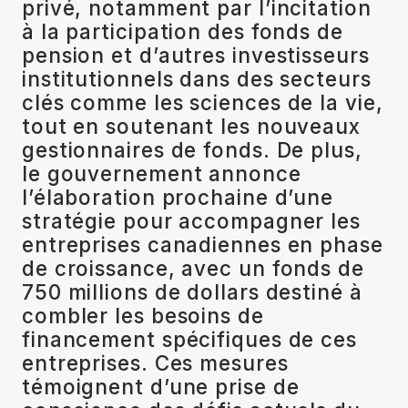
privé, notamment par l’incitation
à la participation des fonds de
pension et d’autres investisseurs
institutionnels dans des secteurs
clés comme les sciences de la vie,
tout en soutenant les nouveaux
gestionnaires de fonds. De plus,
le gouvernement annonce
l’élaboration prochaine d’une
stratégie pour accompagner les
entreprises canadiennes en phase
de croissance, avec un fonds de
750 millions de dollars destiné à
combler les besoins de
financement spécifiques de ces
entreprises. Ces mesures
témoignent d’une prise de