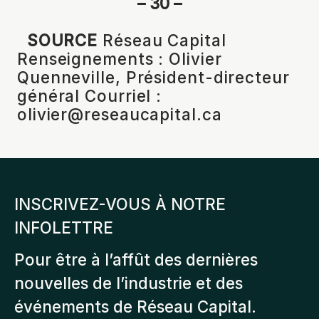
– 30 –
SOURCE
Réseau Capital
Renseignements : Olivier
Quenneville, Président-directeur
général Courriel :
olivier@reseaucapital.ca
INSCRIVEZ-VOUS À NOTRE
INFOLETTRE
Pour être à l’affût des dernières
nouvelles de l’industrie et des
événements de Réseau Capital.