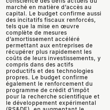
conscience des défis actuels du
marché en matière d’accès au
capital. Le budget confirme aussi
des incitatifs fiscaux renforcés,
tels que la mise en œuvre
complète de mesures
d’amortissement accéléré
permettant aux entreprises de
récupérer plus rapidement les
coûts de leurs investissements, y
compris dans des actifs
productifs et des technologies
propres. Le budget confirme
également le renforcement du
programme de crédit d’impôt
pour la recherche scientifique et
le développement expérimental
(RS&DE), en augmentant le