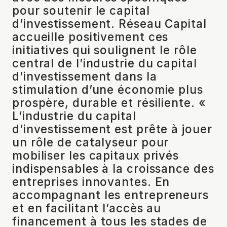
pour soutenir le capital
d’investissement. Réseau Capital
accueille positivement ces
initiatives qui soulignent le rôle
central de l’industrie du capital
d’investissement dans la
stimulation d’une économie plus
prospère, durable et résiliente. «
L’industrie du capital
d’investissement est prête à jouer
un rôle de catalyseur pour
mobiliser les capitaux privés
indispensables à la croissance des
entreprises innovantes. En
accompagnant les entrepreneurs
et en facilitant l’accès au
financement à tous les stades de