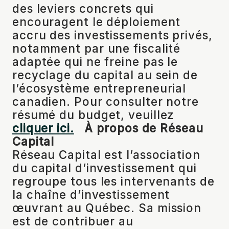
des leviers concrets qui
encouragent le déploiement
accru des investissements privés,
notamment par une fiscalité
adaptée qui ne freine pas le
recyclage du capital au sein de
l’écosystème entrepreneurial
canadien. Pour consulter notre
résumé du budget, veuillez
cliquer ici.
À propos de Réseau
Capital
Réseau Capital est l’association
du capital d’investissement qui
regroupe tous les intervenants de
la chaîne d’investissement
œuvrant au Québec. Sa mission
est de contribuer au