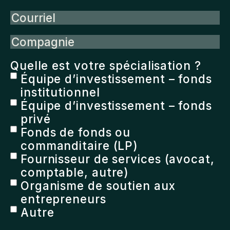
Courriel
Compagnie
Quelle est votre spécialisation ?
Équipe d’investissement – fonds
institutionnel
Équipe d’investissement – fonds
privé
Fonds de fonds ou
commanditaire (LP)
Fournisseur de services (avocat,
comptable, autre)
Organisme de soutien aux
entrepreneurs
Autre