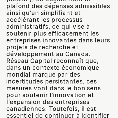
plafond des dépenses admissibles
ainsi qu’en simplifiant et
accélérant les processus
administratifs, ce qui vise à
soutenir plus efficacement les
entreprises innovantes dans leurs
projets de recherche et
développement au Canada.
Réseau Capital reconnaît que,
dans un contexte économique
mondial marqué par des
incertitudes persistantes, ces
mesures vont dans le bon sens
pour soutenir l’innovation et
l’expansion des entreprises
canadiennes. Toutefois, il est
essentiel de continuer à identifier