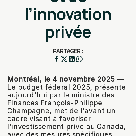
l’innovation
privée
PARTAGER :
Montréal, le 4 novembre 2025
—
Le budget fédéral 2025, présenté
aujourd’hui par le ministre des
Finances François-Philippe
Champagne, met de l’avant un
cadre visant à favoriser
l’investissement privé au Canada,
avec des mesures spécifiques