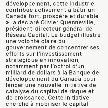
développement, cette industrie
contribue activement à bâtir un
Canada fort, prospère et durable
», a déclaré Olivier Quenneville,
président-directeur général de
Réseau Capital. Le budget illustre
une volonté claire du
gouvernement de concentrer ses
efforts sur l’investissement
stratégique en innovation,
notamment par l’octroi d’un
milliard de dollars à la Banque de
développement du Canada pour
lancer une nouvelle Initiative de
catalyse du capital de risque et
de croissance. Cette initiative
cherche à mobiliser le capital