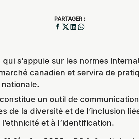
PARTAGER :
 qui s’appuie sur les normes internat
marché canadien et servira de prati
 nationale.
constitue un outil de communicatio
 de la diversité et de l’inclusion li
 l’ethnicité et à l’identification.