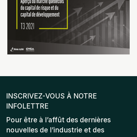
INSCRIVEZ-VOUS À NOTRE
INFOLETTRE
Pour être à l’affût des dernières
nouvelles de l’industrie et des