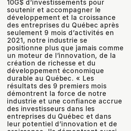
10G$ d’investissements pour
soutenir et accompagner le
développement et la croissance
des entreprises du Québec après
seulement 9 mois d’activités en
2021, notre industrie se
positionne plus que jamais comme
un moteur de l’innovation, de la
création de richesse et du
développement économique
durable au Québec. « Les
résultats des 9 premiers mois
démontrent la force de notre
industrie et une confiance accrue
des investisseurs dans les
entreprises du Québec et dans
leur potentiel d’innovation et de