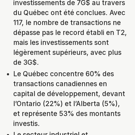
investissements de 7G$ au travers
du Québec ont été conclues. Avec
117, le nombre de transactions ne
dépasse pas le record établi en T2,
mais les investissements sont
légèrement supérieurs, avec plus
de 3G$.
Le Québec concentre 60% des
transactions canadiennes en
capital de développement, devant
l’Ontario (22%) et l’Alberta (5%),
et représente 53% des montants
investis.
Le secteur industriel et