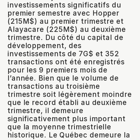
investissements significatifs du
premier semestre avec Hopper
(215M$) au premier trimestre et
Alayacare (225M$) au deuxième
trimestre. Du côté du capital de
développement, des
investissements de 7G$ et 352
transactions ont été enregistrés
pour les 9 premiers mois de
l’année. Bien que le volume de
transactions au troisième
trimestre soit légèrement moindre
que le record établi au deuxième
trimestre, il demeure
significativement plus important
que la moyenne trimestrielle
historique. Le Québec demeure la