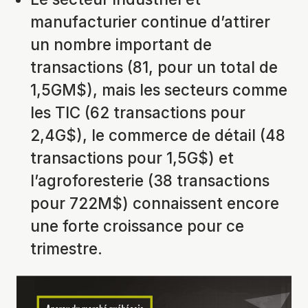
manufacturier continue d’attirer
un nombre important de
transactions (81, pour un total de
1,5GM$), mais les secteurs comme
les TIC (62 transactions pour
2,4G$), le commerce de détail (48
transactions pour 1,5G$) et
l’agroforesterie (38 transactions
pour 722M$) connaissent encore
une forte croissance pour ce
trimestre.