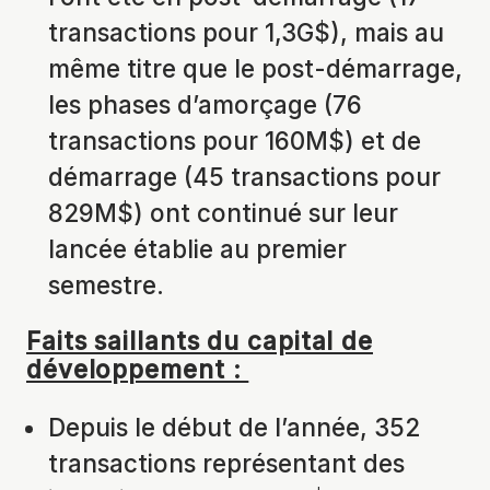
transactions pour 1,3G$), mais au
même titre que le post-démarrage,
les phases d’amorçage (76
transactions pour 160M$) et de
démarrage (45 transactions pour
829M$) ont continué sur leur
lancée établie au premier
semestre.
Faits saillants du capital de
développement :
Depuis le début de l’année, 352
transactions représentant des