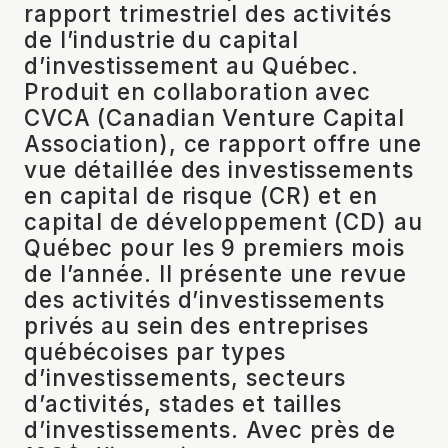
rapport trimestriel des activités
de l’industrie du capital
d’investissement au Québec.
Produit en collaboration avec
CVCA (Canadian Venture Capital
Association), ce rapport offre une
vue détaillée des investissements
en capital de risque (CR) et en
capital de développement (CD) au
Québec pour les 9 premiers mois
de l’année. Il présente une revue
des activités d’investissements
privés au sein des entreprises
québécoises par types
d’investissements, secteurs
d’activités, stades et tailles
d’investissements. Avec près de