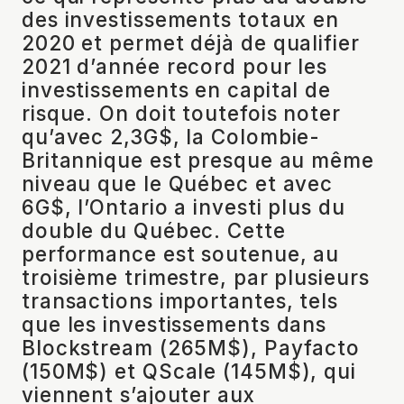
des investissements totaux en
2020 et permet déjà de qualifier
2021 d’année record pour les
investissements en capital de
risque. On doit toutefois noter
qu’avec 2,3G$, la Colombie-
Britannique est presque au même
niveau que le Québec et avec
6G$, l’Ontario a investi plus du
double du Québec. Cette
performance est soutenue, au
troisième trimestre, par plusieurs
transactions importantes, tels
que les investissements dans
Blockstream (265M$), Payfacto
(150M$) et QScale (145M$), qui
viennent s’ajouter aux