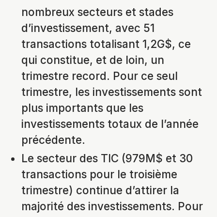
nombreux secteurs et stades
d’investissement, avec 51
transactions totalisant 1,2G$, ce
qui constitue, et de loin, un
trimestre record. Pour ce seul
trimestre, les investissements sont
plus importants que les
investissements totaux de l’année
précédente.
Le secteur des TIC (979M$ et 30
transactions pour le troisième
trimestre) continue d’attirer la
majorité des investissements. Pour