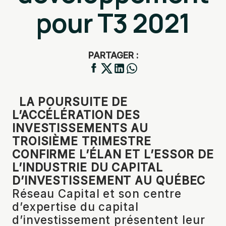
pour T3 2021
PARTAGER :
LA POURSUITE DE
L’ACCÉLÉRATION DES
INVESTISSEMENTS AU
TROISIÈME TRIMESTRE
CONFIRME L’ÉLAN ET L’ESSOR DE
L’INDUSTRIE DU CAPITAL
D’INVESTISSEMENT AU QUÉBEC
Réseau Capital et son centre
d’expertise du capital
d’investissement présentent leur