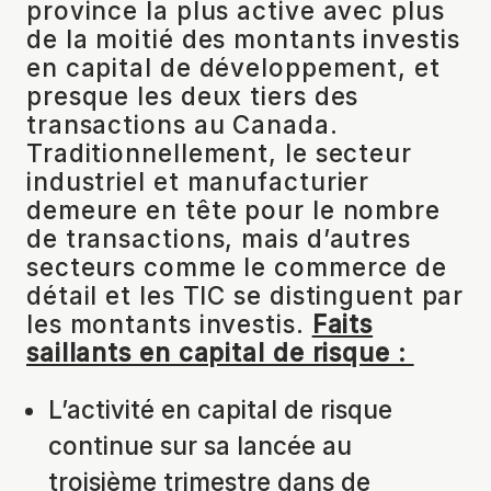
province la plus active avec plus
de la moitié des montants investis
en capital de développement, et
presque les deux tiers des
transactions au Canada.
Traditionnellement, le secteur
industriel et manufacturier
demeure en tête pour le nombre
de transactions, mais d’autres
secteurs comme le commerce de
détail et les TIC se distinguent par
les montants investis.
Faits
saillants en capital de risque :
L’activité en capital de risque
continue sur sa lancée au
troisième trimestre dans de