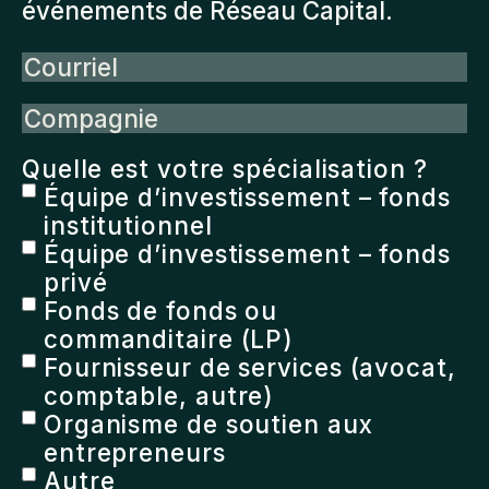
événements de Réseau Capital.
Courriel
Compagnie
Quelle est votre spécialisation ?
Équipe d’investissement – fonds
institutionnel
Équipe d’investissement – fonds
privé
Fonds de fonds ou
commanditaire (LP)
Fournisseur de services (avocat,
comptable, autre)
Organisme de soutien aux
entrepreneurs
Autre