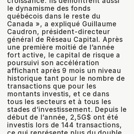
croissance. Ils démontrent aussi
le dynamisme des fonds
québécois dans le reste du
Canada », a expliqué Guillaume
Caudron, président-directeur
général de Réseau Capital. Après
une première moitié de l’année
fort active, le capital de risque a
poursuivi son accélération
affichant après 9 mois un niveau
historique tant pour le nombre de
transactions que pour les
montants investis, et ce dans
tous les secteurs et à tous les
stades d’investissement. Depuis le
début de l’année, 2,5G$ ont été
investis lors de 144 transactions,
ce qui représente plus du double