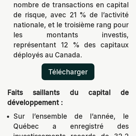
nombre de transactions en capital
de risque, avec 21 % de l’activité
nationale, et le troisième rang pour
les montants investis,
représentant 12 % des capitaux
déployés au Canada.
Télécharger
Faits saillants du capital de
développement :
Sur l’ensemble de l’année, le
Québec a enregistré des