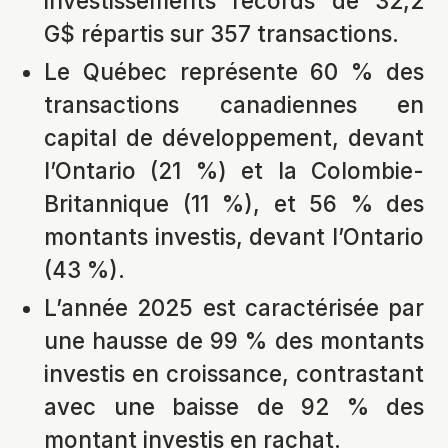
investissements records de 32,2
G$ répartis sur 357 transactions.
Le Québec représente 60 % des
transactions canadiennes en
capital de développement, devant
l’Ontario (21 %) et la Colombie-
Britannique (11 %), et 56 % des
montants investis, devant l’Ontario
(43 %).
L’année 2025 est caractérisée par
une hausse de 99 % des montants
investis en croissance, contrastant
avec une baisse de 92 % des
montant investis en rachat.