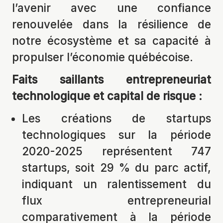
l’avenir avec une confiance
renouvelée dans la résilience de
notre écosystème et sa capacité à
propulser l’économie québécoise.
Faits saillants entrepreneuriat
technologique et capital de risque :
Les créations de startups
technologiques sur la période
2020-2025 représentent 747
startups, soit 29 % du parc actif,
indiquant un ralentissement du
flux entrepreneurial
comparativement à la période