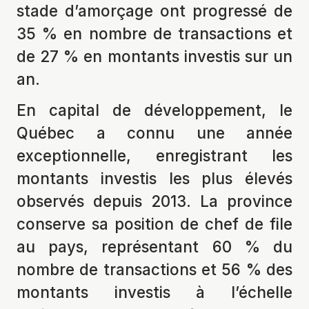
stade d’amorçage ont progressé de
35 % en nombre de transactions et
de 27 % en montants investis sur un
an.
En capital de développement, le
Québec a connu une année
exceptionnelle, enregistrant les
montants investis les plus élevés
observés depuis 2013. La province
conserve sa position de chef de file
au pays, représentant 60 % du
nombre de transactions et 56 % des
montants investis à l’échelle