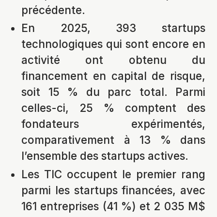
précédente.
En 2025, 393 startups
technologiques qui sont encore en
activité ont obtenu du
financement en capital de risque,
soit 15 % du parc total. Parmi
celles-ci, 25 % comptent des
fondateurs expérimentés,
comparativement à 13 % dans
l’ensemble des startups actives.
Les TIC occupent le premier rang
parmi les startups financées, avec
161 entreprises (41 %) et 2 035 M$