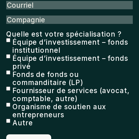
Courriel
Compagnie
Quelle est votre spécialisation ?
Équipe d’investissement – fonds
institutionnel
Équipe d’investissement – fonds
privé
Fonds de fonds ou
commanditaire (LP)
Fournisseur de services (avocat,
comptable, autre)
Organisme de soutien aux
entrepreneurs
Autre