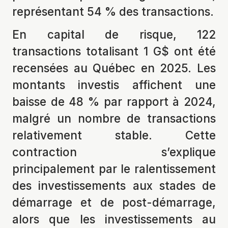
représentant 54 % des transactions.
En capital de risque, 122
transactions totalisant 1 G$ ont été
recensées au Québec en 2025. Les
montants investis affichent une
baisse de 48 % par rapport à 2024,
malgré un nombre de transactions
relativement stable. Cette
contraction s’explique
principalement par le ralentissement
des investissements aux stades de
démarrage et de post-démarrage,
alors que les investissements au