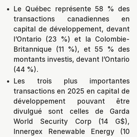
Le Québec représente 58 % des
transactions canadiennes en
capital de développement, devant
l’Ontario (23 %) et la Colombie-
Britannique (11 %), et 55 % des
montants investis, devant l’Ontario
(44 %).
Les trois plus importantes
transactions en 2025 en capital de
développement pouvant être
divulgué sont celles de Garda
World Security Corp (14 G$),
Innergex Renewable Energy (10