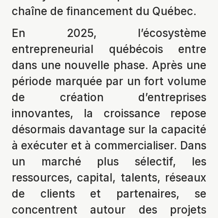
chaîne de financement du Québec.
En 2025, l’écosystème
entrepreneurial québécois entre
dans une nouvelle phase. Après une
période marquée par un fort volume
de création d’entreprises
innovantes, la croissance repose
désormais davantage sur la capacité
à exécuter et à commercialiser. Dans
un marché plus sélectif, les
ressources, capital, talents, réseaux
de clients et partenaires, se
concentrent autour des projets