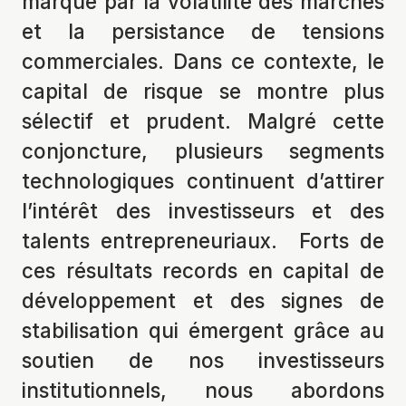
marqué par la volatilité des marchés
et la persistance de tensions
commerciales. Dans ce contexte, le
capital de risque se montre plus
sélectif et prudent. Malgré cette
conjoncture, plusieurs segments
technologiques continuent d’attirer
l’intérêt des investisseurs et des
talents entrepreneuriaux. Forts de
ces résultats records en capital de
développement et des signes de
stabilisation qui émergent grâce au
soutien de nos investisseurs
institutionnels, nous abordons