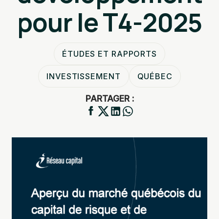
pour le T4-2025
ÉTUDES ET RAPPORTS
INVESTISSEMENT
QUÉBEC
PARTAGER :