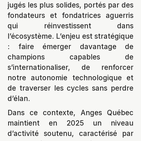
jugés les plus solides, portés par des
fondateurs et fondatrices aguerris
qui réinvestissent dans
l’écosystème. L’enjeu est stratégique
: faire émerger davantage de
champions capables de
s’internationaliser, de renforcer
notre autonomie technologique et
de traverser les cycles sans perdre
d’élan.
Dans ce contexte, Anges Québec
maintient en 2025 un niveau
d’activité soutenu, caractérisé par