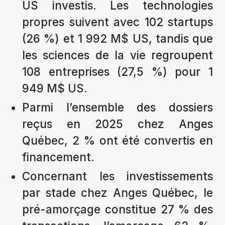
US investis. Les technologies
propres suivent avec 102 startups
(26 %) et 1 992 M$ US, tandis que
les sciences de la vie regroupent
108 entreprises (27,5 %) pour 1
949 M$ US.
Parmi l’ensemble des dossiers
reçus en 2025 chez Anges
Québec, 2 % ont été convertis en
financement.
Concernant les investissements
par stade chez Anges Québec, le
pré-amorçage constitue 27 % des