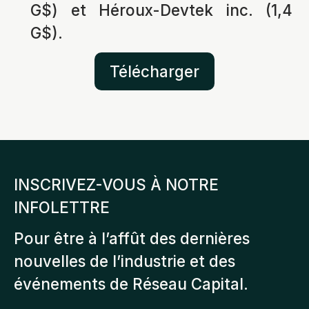
G$) et Héroux-Devtek inc. (1,4
G$).
Télécharger
INSCRIVEZ-VOUS À NOTRE
INFOLETTRE
Pour être à l’affût des dernières
nouvelles de l’industrie et des
événements de Réseau Capital.