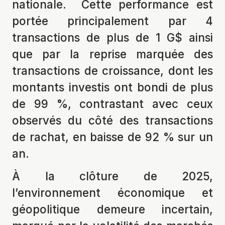
nationale. Cette performance est
portée principalement par 4
transactions de plus de 1 G$ ainsi
que par la reprise marquée des
transactions de croissance, dont les
montants investis ont bondi de plus
de 99 %, contrastant avec ceux
observés du côté des transactions
de rachat, en baisse de 92 % sur un
an.
À la clôture de 2025,
l’environnement économique et
géopolitique demeure incertain,