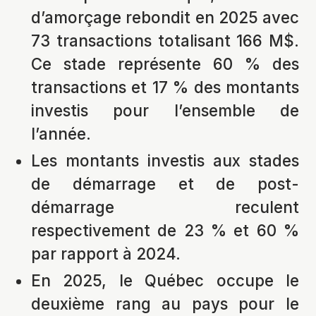
d’amorçage rebondit en 2025 avec
73 transactions totalisant 166 M$.
Ce stade représente 60 % des
transactions et 17 % des montants
investis pour l’ensemble de
l’année.
Les montants investis aux stades
de démarrage et de post-
démarrage reculent
respectivement de 23 % et 60 %
par rapport à 2024.
En 2025, le Québec occupe le
deuxième rang au pays pour le