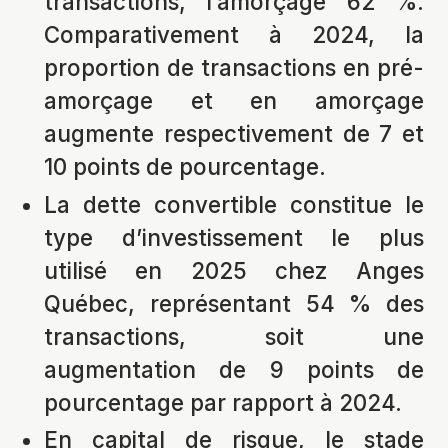
transactions, l’amorçage 62 %.
Comparativement à 2024, la
proportion de transactions en pré-
amorçage et en amorçage
augmente respectivement de 7 et
10 points de pourcentage.
La dette convertible constitue le
type d’investissement le plus
utilisé en 2025 chez Anges
Québec, représentant 54 % des
transactions, soit une
augmentation de 9 points de
pourcentage par rapport à 2024.
En capital de risque, le stade