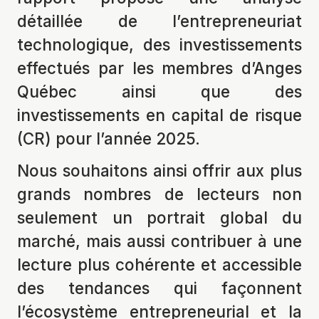
détaillée de l’entrepreneuriat
technologique, des investissements
effectués par les membres d’Anges
Québec ainsi que des
investissements en capital de risque
(CR) pour l’année 2025.
Nous souhaitons ainsi offrir aux plus
grands nombres de lecteurs non
seulement un portrait global du
marché, mais aussi contribuer à une
lecture plus cohérente et accessible
des tendances qui façonnent
l’écosystème entrepreneurial et la