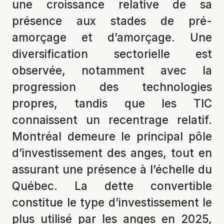
une croissance relative de sa
présence aux stades de pré-
amorçage et d’amorçage. Une
diversification sectorielle est
observée, notamment avec la
progression des technologies
propres, tandis que les TIC
connaissent un recentrage relatif.
Montréal demeure le principal pôle
d’investissement des anges, tout en
assurant une présence à l’échelle du
Québec. La dette convertible
constitue le type d’investissement le
plus utilisé par les anges en 2025,