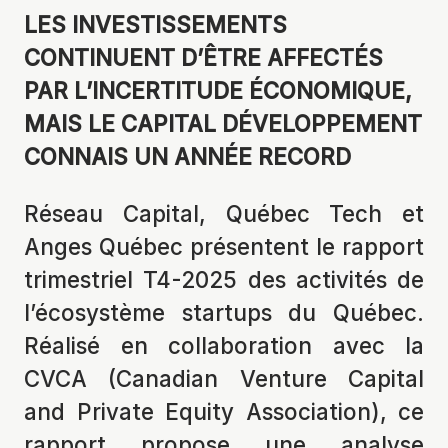
LES INVESTISSEMENTS
CONTINUENT D’ÊTRE AFFECTÉS
PAR L’INCERTITUDE ÉCONOMIQUE,
MAIS LE CAPITAL DÉVELOPPEMENT
CONNAIS UN ANNÉE RECORD
Réseau Capital, Québec Tech et
Anges Québec présentent le rapport
trimestriel T4-2025 des activités de
l’écosystème startups du Québec.
Réalisé en collaboration avec la
CVCA (Canadian Venture Capital
and Private Equity Association), ce
rapport propose une analyse