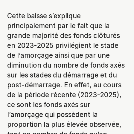
Cette baisse s’explique
principalement par le fait que la
grande majorité des fonds clôturés
en 2023-2025 privilégient le stade
de l’amorçage ainsi que par une
diminution du nombre de fonds axés
sur les stades du démarrage et du
post-démarrage. En effet, au cours
de la période récente (2023-2025),
ce sont les fonds axés sur
l’amorçage qui possèdent la
proportion la plus élevée observée,