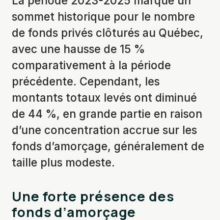
La période 2023-2025 marque un
sommet historique pour le nombre
de fonds privés clôturés au Québec,
avec une hausse de 15 %
comparativement à la période
précédente. Cependant, les
montants totaux levés ont diminué
de 44 %, en grande partie en raison
d’une concentration accrue sur les
fonds d’amorçage, généralement de
taille plus modeste.
Une forte présence des
fonds d’amorçage