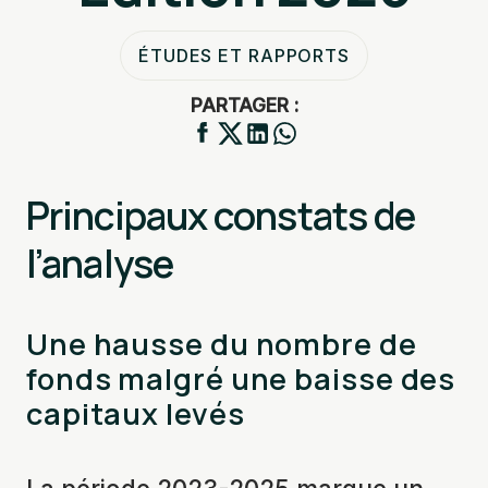
ÉTUDES ET RAPPORTS
PARTAGER :
Principaux constats de
l’analyse
Une hausse du nombre de
fonds malgré une baisse des
capitaux levés