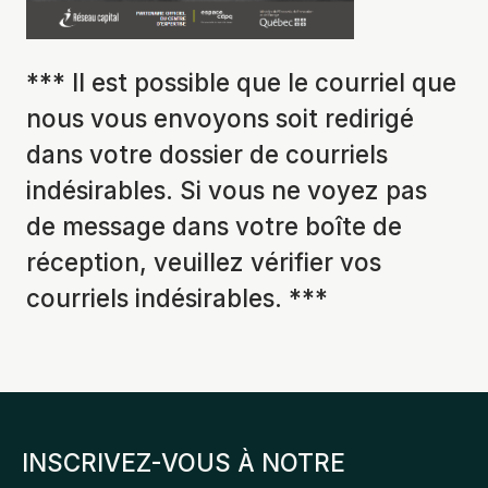
*** Il est possible que le courriel que
nous vous envoyons soit redirigé
dans votre dossier de courriels
indésirables. Si vous ne voyez pas
de message dans votre boîte de
réception, veuillez vérifier vos
courriels indésirables. ***
INSCRIVEZ-VOUS À NOTRE