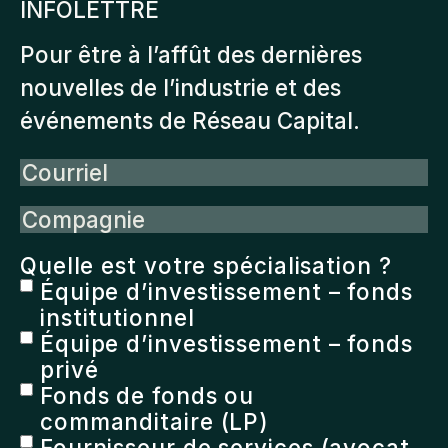
INFOLETTRE
Pour être à l’affût des dernières
nouvelles de l’industrie et des
événements de Réseau Capital.
Courriel
Compagnie
Quelle est votre spécialisation ?
Équipe d’investissement – fonds
institutionnel
Équipe d’investissement – fonds
privé
Fonds de fonds ou
commanditaire (LP)
Fournisseur de services (avocat,