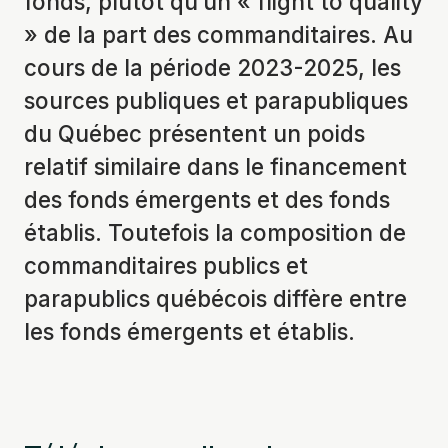
fonds, plutôt qu’un « flight to quality
» de la part des commanditaires. Au
cours de la période 2023-2025, les
sources publiques et parapubliques
du Québec présentent un poids
relatif similaire dans le financement
des fonds émergents et des fonds
établis. Toutefois la composition de
commanditaires publics et
parapublics québécois diffère entre
les fonds émergents et établis.