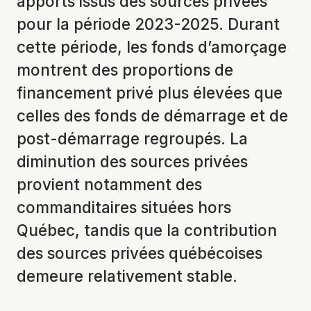
apports issus des sources privées
pour la période 2023-2025. Durant
cette période, les fonds d’amorçage
montrent des proportions de
financement privé plus élevées que
celles des fonds de démarrage et de
post-démarrage regroupés. La
diminution des sources privées
provient notamment des
commanditaires situées hors
Québec, tandis que la contribution
des sources privées québécoises
demeure relativement stable.