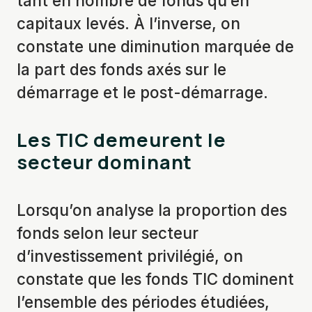
tant en nombre de fonds qu’en
capitaux levés. À l’inverse, on
constate une diminution marquée de
la part des fonds axés sur le
démarrage et le post-démarrage.
Les TIC demeurent le
secteur dominant
Lorsqu’on analyse la proportion des
fonds selon leur secteur
d’investissement privilégié, on
constate que les fonds TIC dominent
l’ensemble des périodes étudiées,