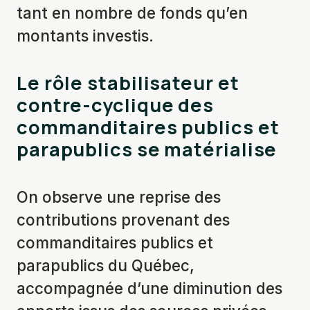
tant en nombre de fonds qu’en
montants investis.
Le rôle stabilisateur et
contre-cyclique des
commanditaires publics et
parapublics se
matérialise
On observe une reprise des
contributions provenant des
commanditaires publics et
parapublics du Québec,
accompagnée d’une diminution des