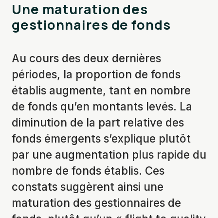
Une maturation des
gestionnaires de fonds
Au cours des deux dernières
périodes, la proportion de fonds
établis augmente, tant en nombre
de fonds qu’en montants levés. La
diminution de la part relative des
fonds émergents s’explique plutôt
par une augmentation plus rapide du
nombre de fonds établis. Ces
constats suggèrent ainsi une
maturation des gestionnaires de