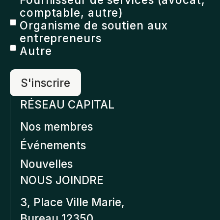
comptable, autre)
Organisme de soutien aux
entrepreneurs
Autre
RÉSEAU CAPITAL
Nos membres
Événements
Nouvelles
NOUS JOINDRE
3, Place Ville Marie,
Bureau 12350