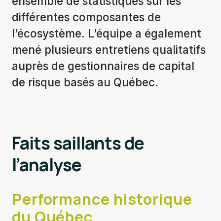
ensemble de statistiques sur les
différentes composantes de
l’écosystème. L’équipe a également
mené plusieurs entretiens qualitatifs
auprès de gestionnaires de capital
de risque basés au Québec.
Faits saillants de
l’analyse
Performance historique
du Québec