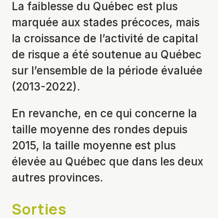
La faiblesse du Québec est plus
marquée aux stades précoces, mais
la croissance de l’activité de capital
de risque a été soutenue au Québec
sur l’ensemble de la période évaluée
(2013-2022).
En revanche, en ce qui concerne la
taille moyenne des rondes depuis
2015, la taille moyenne est plus
élevée au Québec que dans les deux
autres provinces.
Sorties