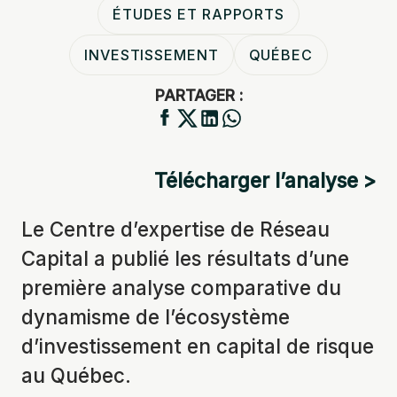
ÉTUDES ET RAPPORTS
INVESTISSEMENT
QUÉBEC
PARTAGER :
Télécharger l’analyse >
Le Centre d’expertise de Réseau
Capital a publié les résultats d’une
première analyse comparative du
dynamisme de l’écosystème
d’investissement en capital de risque
au Québec.