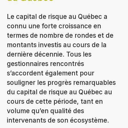
Le capital de risque au Québec a
connu une forte croissance en
termes de nombre de rondes et de
montants investis au cours de la
dernière décennie. Tous les
gestionnaires rencontrés
s’accordent également pour
souligner les progrès remarquables
du capital de risque au Québec au
cours de cette période, tant en
volume qu’en qualité des
intervenants de son écosystème.