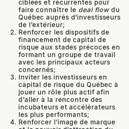
ciblées et récurrentes pour
faire connaître le
deal flow
du
Québec auprès d’investisseurs
de l’extérieur;
Renforcer les dispositifs de
financement de capital de
risque aux stades précoces en
formant un groupe de travail
avec les principaux acteurs
concernés;
Inviter les investisseurs en
capital de risque du Québec à
jouer un rôle plus actif afin
d’aller à la rencontre des
incubateurs et accélérateurs
les plus performants;
Renforcer l’image de marque