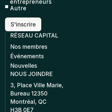
entrepreneurs
Autre
RÉSEAU CAPITAL
Nos membres
Événements
Nouvelles
NOUS JOINDRE
3, Place Ville Marie,
Bureau 12350
Montréal, QC
H3B 0E7