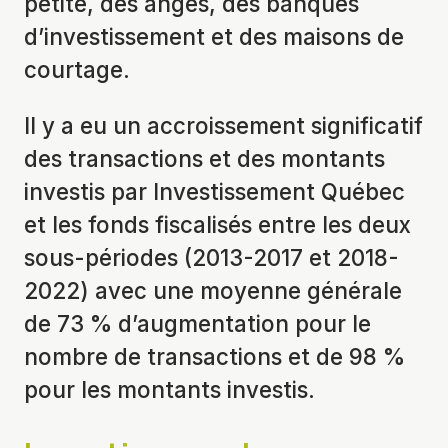
petite, des anges, des banques
d’investissement et des maisons de
courtage.
Il y a eu un accroissement significatif
des transactions et des montants
investis par Investissement Québec
et les fonds fiscalisés entre les deux
sous-périodes (2013-2017 et 2018-
2022) avec une moyenne générale
de 73 % d’augmentation pour le
nombre de transactions et de 98 %
pour les montants investis.