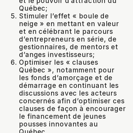
et le pouvoir d’attraction du
Québec;
Stimuler l’effet « boule de
neige » en mettant en valeur
et en célébrant le parcours
d’entrepreneurs en série, de
gestionnaires, de mentors et
d’anges investisseurs;
Optimiser les « clauses
Québec », notamment pour
les fonds d’amorçage et de
démarrage en continuant les
discussions avec les acteurs
concernés afin d’optimiser ces
clauses de façon à encourager
le financement de jeunes
pousses innovantes au
Québec.