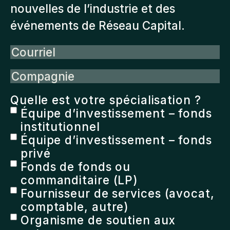
nouvelles de l’industrie et des
événements de Réseau Capital.
Courriel
Compagnie
Quelle est votre spécialisation ?
Équipe d’investissement – fonds
institutionnel
Équipe d’investissement – fonds
privé
Fonds de fonds ou
commanditaire (LP)
Fournisseur de services (avocat,
comptable, autre)
Organisme de soutien aux