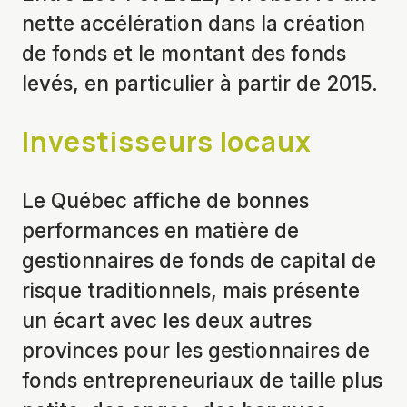
nette accélération dans la création
de fonds et le montant des fonds
levés, en particulier à partir de 2015.
Investisseurs locaux
Le Québec affiche de bonnes
performances en matière de
gestionnaires de fonds de capital de
risque traditionnels, mais présente
un écart avec les deux autres
provinces pour les gestionnaires de
fonds entrepreneuriaux de taille plus