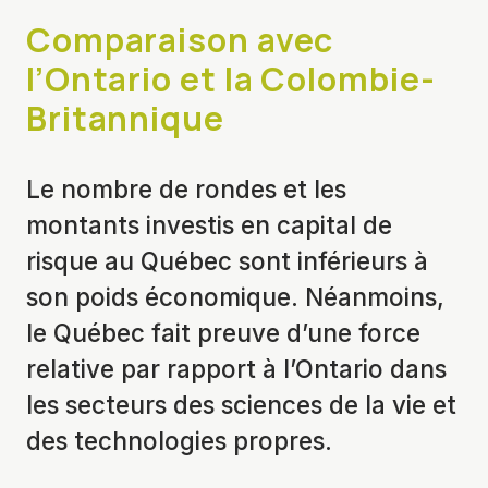
Comparaison avec
l’Ontario et la Colombie-
Britannique
Le nombre de rondes et les
montants investis en capital de
risque au Québec sont inférieurs à
son poids économique. Néanmoins,
le Québec fait preuve d’une force
relative par rapport à l’Ontario dans
les secteurs des sciences de la vie et
des technologies propres.