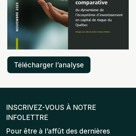
Télécharger l’analyse
INSCRIVEZ-VOUS À NOTRE
INFOLETTRE
Pour être à l’affût des dernières