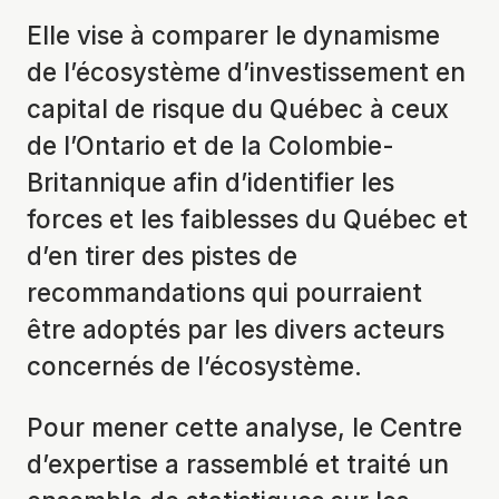
Elle vise à comparer le dynamisme
de l’écosystème d’investissement en
capital de risque du Québec à ceux
de l’Ontario et de la Colombie-
Britannique afin d’identifier les
forces et les faiblesses du Québec et
d’en tirer des pistes de
recommandations qui pourraient
être adoptés par les divers acteurs
concernés de l’écosystème.
Pour mener cette analyse, le Centre
d’expertise a rassemblé et traité un