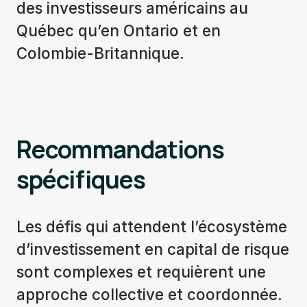
des investisseurs américains au
Québec qu’en Ontario et en
Colombie-Britannique.
Recommandations
spécifiques
Les défis qui attendent l’écosystème
d’investissement en capital de risque
sont complexes et requièrent une
approche collective et coordonnée.