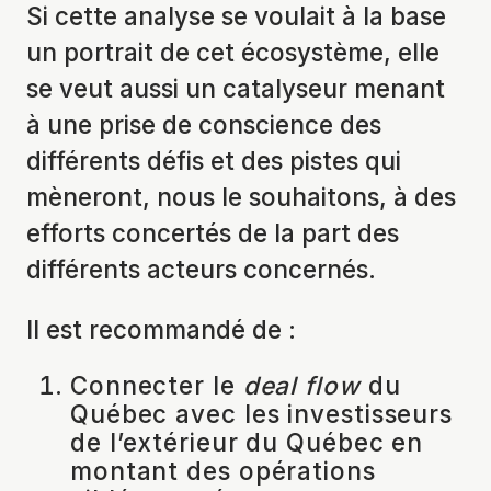
Si cette analyse se voulait à la base
un portrait de cet écosystème, elle
se veut aussi un catalyseur menant
à une prise de conscience des
différents défis et des pistes qui
mèneront, nous le souhaitons, à des
efforts concertés de la part des
différents acteurs concernés.
Il est recommandé de :
Connecter le
deal flow
du
Québec avec les investisseurs
de l’extérieur du Québec en
montant des opérations