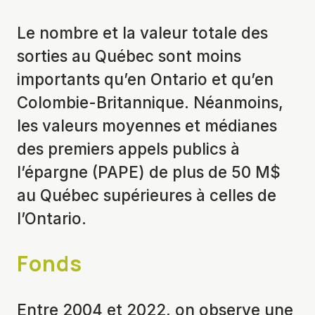
Le nombre et la valeur totale des
sorties au Québec sont moins
importants qu’en Ontario et qu’en
Colombie-Britannique. Néanmoins,
les valeurs moyennes et médianes
des premiers appels publics à
l’épargne (PAPE) de plus de 50 M$
au Québec supérieures à celles de
l’Ontario.
Fonds
Entre 2004 et 2022, on observe une