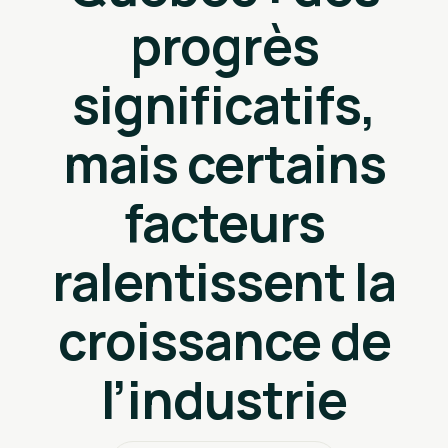
progrès
significatifs,
mais certains
facteurs
ralentissent la
croissance de
l’industrie