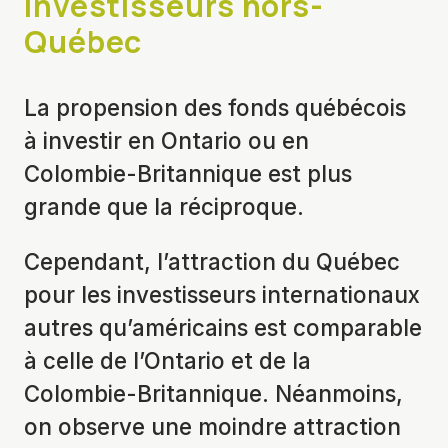
Investisseurs hors-
Québec
La propension des fonds québécois
à investir en Ontario ou en
Colombie-Britannique est plus
grande que la réciproque.
Cependant, l’attraction du Québec
pour les investisseurs internationaux
autres qu’américains est comparable
à celle de l’Ontario et de la
Colombie-Britannique. Néanmoins,
on observe une moindre attraction