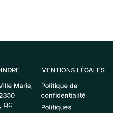
INDRE
MENTIONS LÉGALES
Ville Marie,
Politique de
12350
confidentialité
, QC
Politiques