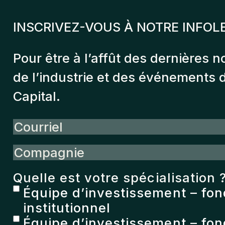
INSCRIVEZ-VOUS À NOTRE INFOL
Pour être à l’affût des dernières n
de l’industrie et des événements
Capital.
Courriel
Compagnie
Quelle est votre spécialisation 
Équipe d’investissement – fo
institutionnel
Équipe d’investissement – fon