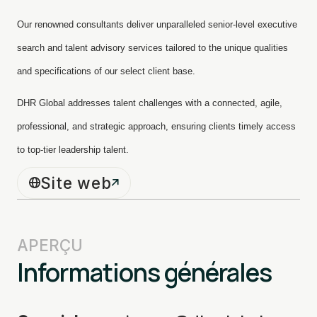
Our renowned consultants deliver unparalleled senior-level executive
search and talent advisory services tailored to the unique qualities
and specifications of our select client base.
DHR Global addresses talent challenges with a connected, agile,
professional, and strategic approach, ensuring clients timely access
to top-tier leadership talent.
Site web
APERÇU
Informations générales