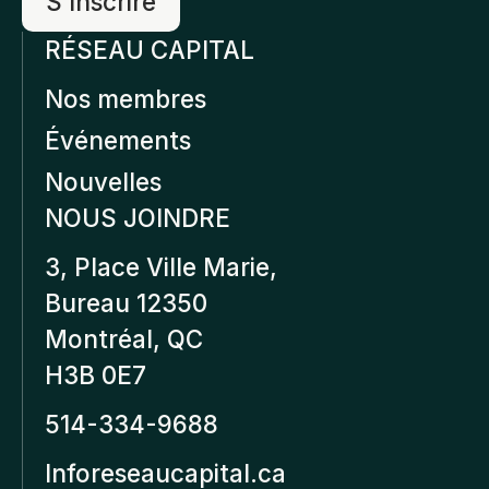
RÉSEAU CAPITAL
Nos membres
Événements
Nouvelles
NOUS JOINDRE
3, Place Ville Marie,
Bureau 12350
Montréal, QC
H3B 0E7
514-334-9688
Inforeseaucapital.ca