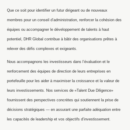
Que ce soit pour identifier un futur dirigeant ou de nouveaux
membres pour un conseil d’administration, renforcer la cohésion des
équipes ou accompagner le développement de talents à haut
potentiel, DHR Global contribue à bâtir des organisations prêtes à
relever des défis complexes et exigeants.
Nous accompagnons les investisseurs dans l’évaluation et le
renforcement des équipes de direction de leurs entreprises en
portefeuille pour les aider à maximiser la croissance et la valeur de
leurs investissements. Nos services de «Talent Due Diligence»
fournissent des perspectives concrètes qui soutiennent la prise de
décisions stratégiques — en assurant une parfaite adéquation entre
les capacités de leadership et vos objectifs d’investissement.