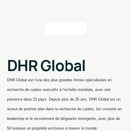
DHR Global
DHR Global est l’une des plus grandes firmes spécialisées en
recherche de cadres exécutifs à l’échelle mondiale, avec une
présence dans 22 pays. Depuis plus de 35 ans, DHR Global est un
acteur de premier plan dans la recherche de cadres, les conseils en
leadership et le recrutement de dirigeants émergents, avec plus de
50 bureaux en propriété exclusive à travers le monde.