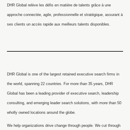
DHR Global relève les défis en matière de talents grâce à une
approche connectée, agile, professionnelle et stratégique, assurant à
ses clients un accès rapide aux meilleurs talents disponibles.
DHR Global is one of the largest retained executive search firms in
the world, spanning 22 countries. For more than 35 years, DHR
Global has been a leading provider of executive search, leadership
consulting, and emerging leader search solutions, with more than 50
wholly owned locations around the globe.
We help organizations drive change through people. We cut through