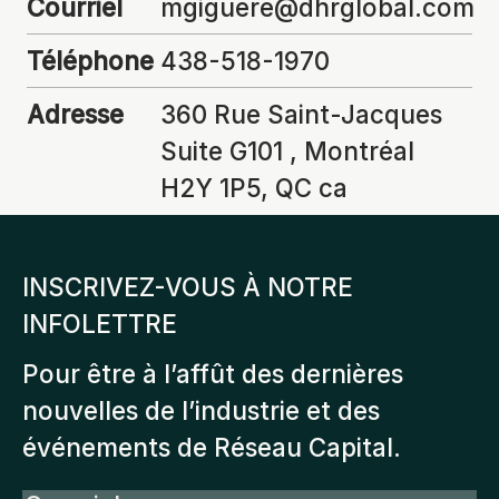
Courriel
mgiguere@dhrglobal.com
Téléphone
438-518-1970
Adresse
360 Rue Saint-Jacques
Suite G101 , Montréal
H2Y 1P5, QC ca
INSCRIVEZ-VOUS À NOTRE
INFOLETTRE
Pour être à l’affût des dernières
nouvelles de l’industrie et des
événements de Réseau Capital.