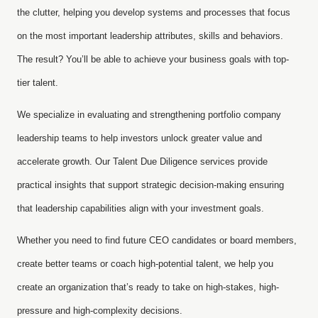
the clutter, helping you develop systems and processes that focus
on the most important leadership attributes, skills and behaviors.
The result? You’ll be able to achieve your business goals with top-
tier talent.
We specialize in evaluating and strengthening portfolio company
leadership teams to help investors unlock greater value and
accelerate growth. Our Talent Due Diligence services provide
practical insights that support strategic decision-making ensuring
that leadership capabilities align with your investment goals.
Whether you need to find future CEO candidates or board members,
create better teams or coach high-potential talent, we help you
create an organization that’s ready to take on high-stakes, high-
pressure and high-complexity decisions.