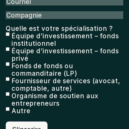
Courriel
Compagnie
Quelle est votre spécialisation ?
Équipe d’investissement – fonds
institutionnel
Équipe d’investissement – fonds
privé
Fonds de fonds ou
commanditaire (LP)
Fournisseur de services (avocat,
comptable, autre)
Organisme de soutien aux
entrepreneurs
Autre