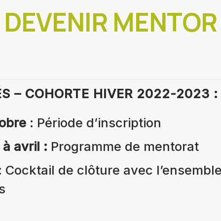
DEVENIR MENTOR
S – COHORTE HIVER 2022-2023 
tobre
: Période d’inscription
 avril :
Programme de mentorat
: Cocktail de clôture avec l’ensembl
s