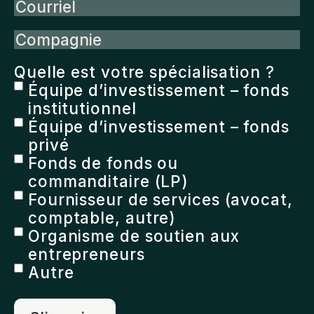
Courriel
Compagnie
Quelle est votre spécialisation ?
Équipe d’investissement – fonds
institutionnel
Équipe d’investissement – fonds
privé
Fonds de fonds ou
commanditaire (LP)
Fournisseur de services (avocat,
comptable, autre)
Organisme de soutien aux
entrepreneurs
Autre