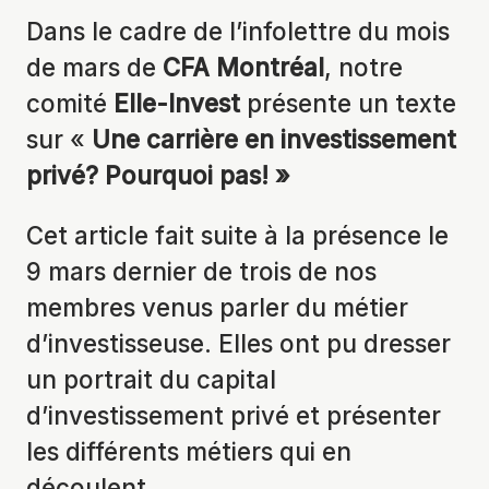
Dans le cadre de l’infolettre du mois
de mars de
CFA Montréal
, notre
comité
Elle-Invest
présente un texte
sur «
Une carrière en investissement
privé? Pourquoi pas! »
Cet article fait suite à la présence le
9 mars dernier de trois de nos
membres venus parler du métier
d’investisseuse. Elles ont pu dresser
un portrait du capital
d’investissement privé et présenter
les différents métiers qui en
découlent.