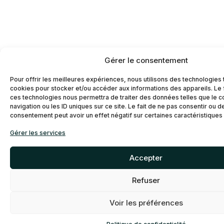
Gérer le consentement
Pour offrir les meilleures expériences, nous utilisons des technologies 
cookies pour stocker et/ou accéder aux informations des appareils. Le f
ces technologies nous permettra de traiter des données telles que le
navigation ou les ID uniques sur ce site. Le fait de ne pas consentir ou d
consentement peut avoir un effet négatif sur certaines caractéristiques 
Gérer les services
Accepter
Refuser
Voir les préférences