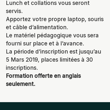
Lunch et collations vous seront
servis.
Apportez votre propre laptop, souris
et câble d’alimentation.
Le matériel pédagogique vous sera
fourni sur place et à l’avance.
La période d’inscription est jusqu’au
5 Mars 2019, places limitées à 30
inscriptions.
Formation offerte en anglais
seulement.