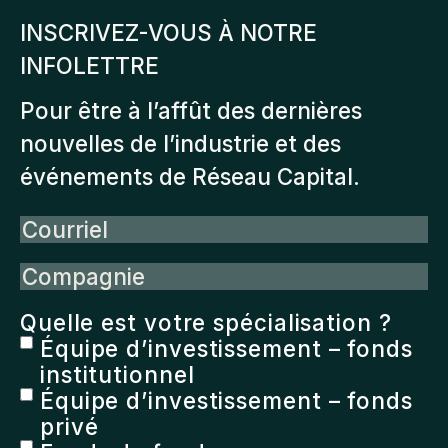
INSCRIVEZ-VOUS À NOTRE
INFOLETTRE
Pour être à l’affût des dernières
nouvelles de l’industrie et des
événements de Réseau Capital.
Courriel
Compagnie
Quelle est votre spécialisation ?
Équipe d’investissement – fonds
institutionnel
Équipe d’investissement – fonds
privé