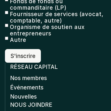
Fonds de fonds ou
commanditaire (LP)
Fournisseur de services (avocat,
comptable, autre)
Organisme de soutien aux
entrepreneurs
Autre
RÉSEAU CAPITAL
Nos membres
Événements
Nouvelles
NOUS JOINDRE