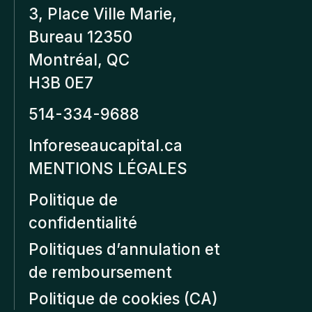
3, Place Ville Marie,
Bureau 12350
Montréal, QC
H3B 0E7
514-334-9688
Inforeseaucapital.ca
MENTIONS LÉGALES
Politique de
confidentialité
Politiques d’annulation et
de remboursement
Politique de cookies (CA)