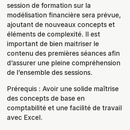
session de formation sur la
modélisation financière sera prévue,
ajoutant de nouveaux concepts et
éléments de complexité. Il est
important de bien maitriser le
contenu des premières séances afin
d’assurer une pleine compréhension
de l’ensemble des sessions.
Prérequis : Avoir une solide maîtrise
des concepts de base en
comptabilité et une facilité de travail
avec Excel.