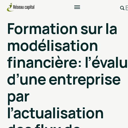
Formation sur la
modélisation
financière: l’éval
d’une entreprise
par
l’actualisation