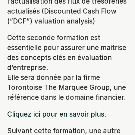
l’actualisation des flux de trésoreries
actualisés (Discounted Cash Flow
(“DCF”) valuation analysis)
Cette seconde formation est
essentielle pour assurer une maitrise
des concepts clés en évaluation
d’entreprise.
Elle sera donnée par la firme
Torontoise The Marquee Group, une
référence dans le domaine financier.
Cliquez ici pour en savoir plus.
Suivant cette formation, une autre