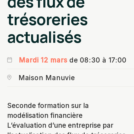
des flux de
trésoreries
actualisés
Mardi 12 mars
de 08:30 à 17:00
Maison Manuvie
Seconde formation sur la
modélisation financière
L’évaluation d’une entreprise par