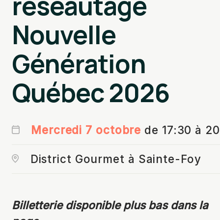
réseautage
Nouvelle
Génération
Québec 2026
Mercredi 7 octobre
de 17:30 à 2
District Gourmet à Sainte-Foy
Billetterie disponible plus bas dans la