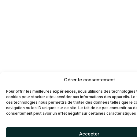
Gérer le consentement
Pour offrir les meilleures expériences, nous utilisons des technologies 
cookies pour stocker et/ou accéder aux informations des appareils. Le f
ces technologies nous permettra de traiter des données telles que le
navigation ou les ID uniques sur ce site. Le fait de ne pas consentir ou d
consentement peut avoir un effet négatif sur certaines caractéristiques 
Accepter