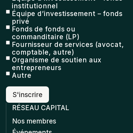
institutionnel
Équipe d’investissement – fonds
privé
Fonds de fonds ou
commanditaire (LP)
Fournisseur de services (avocat,
comptable, autre)
Organisme de soutien aux
entrepreneurs
Autre
RÉSEAU CAPITAL
Nos membres
Événements