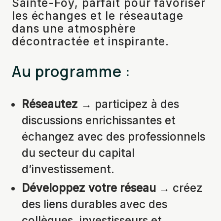
Sainte-Foy, parfait pour favoriser
les échanges et le réseautage
dans une atmosphère
décontractée et inspirante.
Au programme :
Réseautez
→ participez à des
discussions enrichissantes et
échangez avec des professionnels
du secteur du capital
d’investissement.
Développez votre réseau
→ créez
des liens durables avec des
collègues, investisseurs et