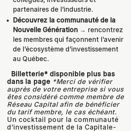
partenaires de l’industrie.
Découvrez la communauté de la
Nouvelle Génération
→ rencontrez
les membres qui façonnent l’avenir
de l’écosystème d’investissement
au Québec.
Billetterie* disponible plus bas
dans la page
*Merci de vérifier
auprès de votre entreprise si vous
êtes considéré comme membre de
Réseau Capital afin de bénéficier
du tarif membre, le cas échéant.
Un cocktail pour la communauté
d’investissement de la Capitale-