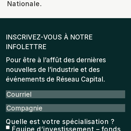
Nationale.
INSCRIVEZ-VOUS À NOTRE
INFOLETTRE
Pour être à l’affût des dernières
nouvelles de l’industrie et des
événements de Réseau Capital.
Courriel
Compagnie
Quelle est votre spécialisation ?
Équipe d’investissement – fonds