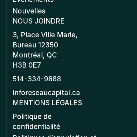
Nouvelles
NOUS JOINDRE
3, Place Ville Marie,
Bureau 12350
Montréal, QC
H3B 0E7
514-334-9688
Inforeseaucapital.ca
MENTIONS LÉGALES
Politique de
confidentialité