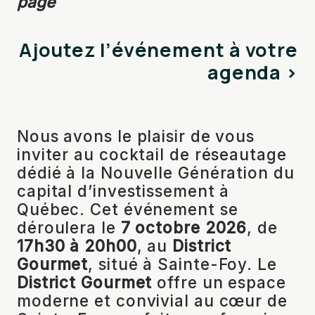
page
Ajoutez l’événement à votre
agenda >
Nous avons le plaisir de vous
inviter au cocktail de réseautage
dédié à la Nouvelle Génération du
capital d’investissement à
Québec. Cet événement se
déroulera le
7 octobre 2026
, de
17h30 à 20h00
, au
District
Gourmet
, situé à Sainte-Foy. Le
District Gourmet
offre un espace
moderne et convivial au cœur de