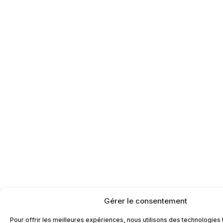
Gérer le consentement
Pour offrir les meilleures expériences, nous utilisons des technologies 