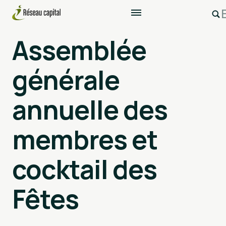
Assemblée
générale
annuelle des
membres et
cocktail des
Fêtes