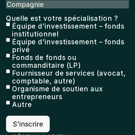
Compagnie
Quelle est votre spécialisation ?
Équipe d’investissement – fonds
institutionnel
Équipe d’investissement – fonds
privé
Fonds de fonds ou
commanditaire (LP)
Fournisseur de services (avocat,
comptable, autre)
Organisme de soutien aux
entrepreneurs
Autre