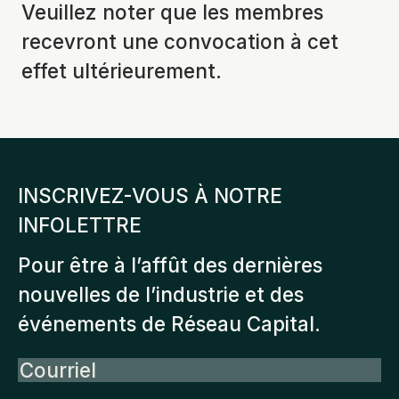
Veuillez noter que les membres
recevront une convocation à cet
effet ultérieurement.
INSCRIVEZ-VOUS À NOTRE
INFOLETTRE
Pour être à l’affût des dernières
nouvelles de l’industrie et des
événements de Réseau Capital.
Courriel