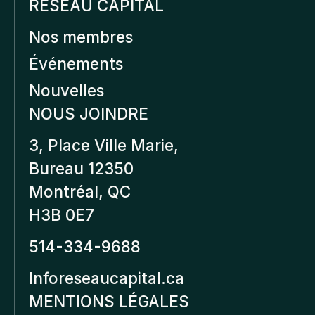
RÉSEAU CAPITAL
Nos membres
Événements
Nouvelles
NOUS JOINDRE
3, Place Ville Marie,
Bureau 12350
Montréal, QC
H3B 0E7
514-334-9688
Inforeseaucapital.ca
MENTIONS LÉGALES