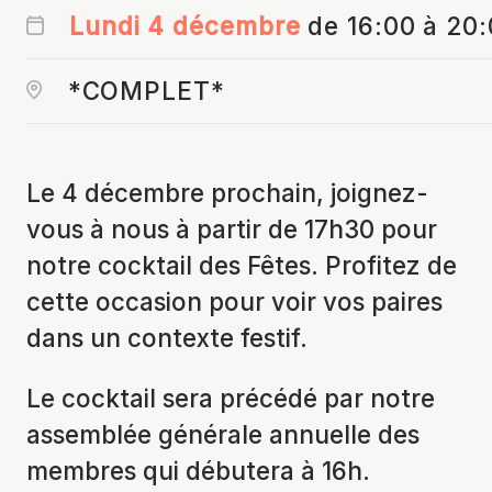
Lundi 4 décembre
de 16:00 à 20
*COMPLET*
Le 4 décembre prochain, joignez-
vous à nous à partir de 17h30 pour
notre cocktail des Fêtes. Profitez de
cette occasion pour voir vos paires
dans un contexte festif.
Le cocktail sera précédé par notre
assemblée générale annuelle des
membres qui débutera à 16h.