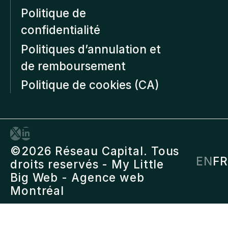
Politique de
confidentialité
Politiques d’annulation et
de remboursement
Politique de cookies (CA)
©2026 Réseau Capital. Tous
EN
FR
droits reservés -
My Little
Big Web
- Agence web
Montréal