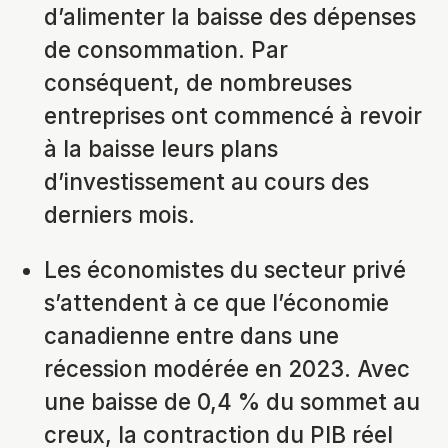
d’alimenter la baisse des dépenses
de consommation. Par
conséquent, de nombreuses
entreprises ont commencé à revoir
à la baisse leurs plans
d’investissement au cours des
derniers mois.
Les économistes du secteur privé
s’attendent à ce que l’économie
canadienne entre dans une
récession modérée en 2023. Avec
une baisse de 0,4 % du sommet au
creux, la contraction du PIB réel