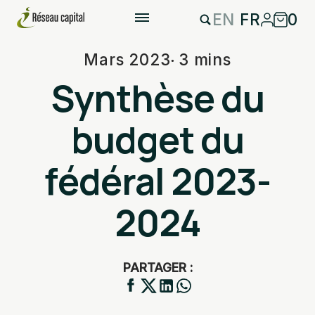
EN
FR
0
Mars 2023
3 mins
Synthèse du
budget du
fédéral 2023-
2024
PARTAGER :