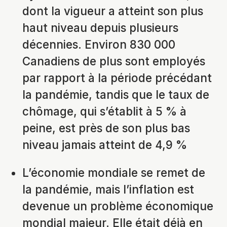
dont la vigueur a atteint son plus
haut niveau depuis plusieurs
décennies. Environ 830 000
Canadiens de plus sont employés
par rapport à la période précédant
la pandémie, tandis que le taux de
chômage, qui s’établit à 5 % à
peine, est près de son plus bas
niveau jamais atteint de 4,9 %
L’économie mondiale se remet de
la pandémie, mais l’inflation est
devenue un problème économique
mondial majeur. Elle était déjà en