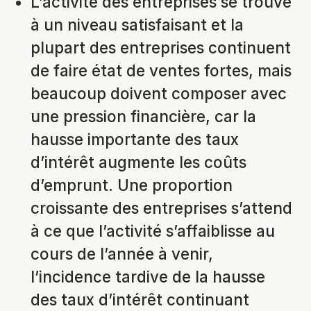
L’activité des entreprises se trouve
à un niveau satisfaisant et la
plupart des entreprises continuent
de faire état de ventes fortes, mais
beaucoup doivent composer avec
une pression financière, car la
hausse importante des taux
d’intérêt augmente les coûts
d’emprunt. Une proportion
croissante des entreprises s’attend
à ce que l’activité s’affaiblisse au
cours de l’année à venir,
l’incidence tardive de la hausse
des taux d’intérêt continuant