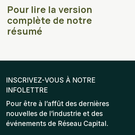
Pour lire la version
complète de notre
résumé
INSCRIVEZ-VOUS À NOTRE
INFOLETTRE
Pour être à l’affût des dernières
nouvelles de l’industrie et des
événements de Réseau Capital.