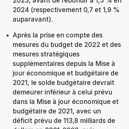
2023, avant de rebondir à 1,5 % en
2024 (respectivement 0,7 et 1,9 %
auparavant).
Après la prise en compte des
mesures du budget de 2022 et des
mesures stratégiques
supplémentaires depuis la Mise à
jour économique et budgétaire de
2021, le solde budgétaire devrait
demeurer inférieur à celui prévu
dans la Mise à jour économique et
budgétaire de 2021, avec un
déficit prévu de 113,8 milliards de