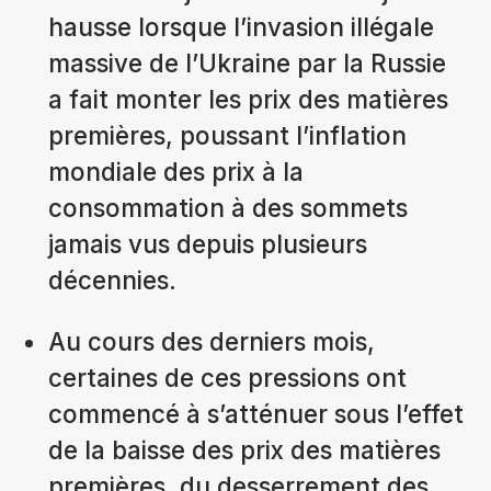
hausse lorsque l’invasion illégale
massive de l’Ukraine par la Russie
a fait monter les prix des matières
premières, poussant l’inflation
mondiale des prix à la
consommation à des sommets
jamais vus depuis plusieurs
décennies.
Au cours des derniers mois,
certaines de ces pressions ont
commencé à s’atténuer sous l’effet
de la baisse des prix des matières
premières, du desserrement des