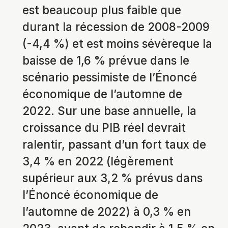
est beaucoup plus faible que
durant la récession de 2008-2009
(-4,4 %) et est moins sévèreque la
baisse de 1,6 % prévue dans le
scénario pessimiste de l’Énoncé
économique de l’automne de
2022. Sur une base annuelle, la
croissance du PIB réel devrait
ralentir, passant d’un fort taux de
3,4 % en 2022 (légèrement
supérieur aux 3,2 % prévus dans
l’Énoncé économique de
l’automne de 2022) à 0,3 % en