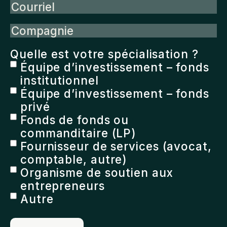
Courriel
Compagnie
Quelle est votre spécialisation ?
Équipe d’investissement – fonds
institutionnel
Équipe d’investissement – fonds
privé
Fonds de fonds ou
commanditaire (LP)
Fournisseur de services (avocat,
comptable, autre)
Organisme de soutien aux
entrepreneurs
Autre