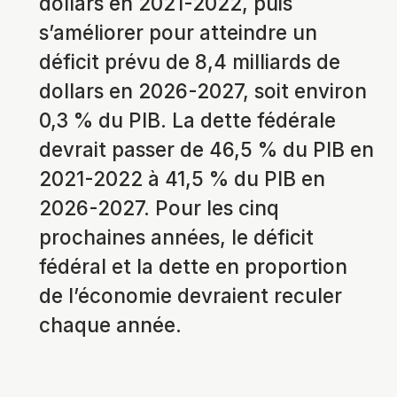
dollars en 2021-2022, puis
s’améliorer pour atteindre un
déficit prévu de 8,4 milliards de
dollars en 2026-2027, soit environ
0,3 % du PIB. La dette fédérale
devrait passer de 46,5 % du PIB en
2021-2022 à 41,5 % du PIB en
2026-2027. Pour les cinq
prochaines années, le déficit
fédéral et la dette en proportion
de l’économie devraient reculer
chaque année.