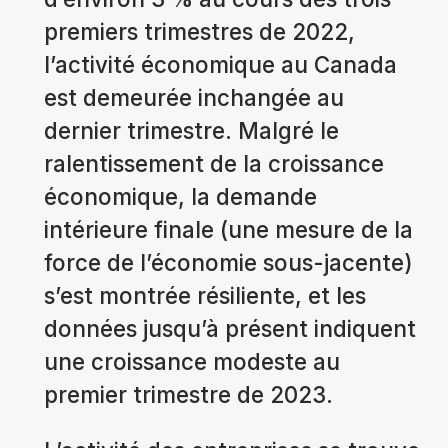
premiers trimestres de 2022,
l’activité économique au Canada
est demeurée inchangée au
dernier trimestre. Malgré le
ralentissement de la croissance
économique, la demande
intérieure finale (une mesure de la
force de l’économie sous-jacente)
s’est montrée résiliente, et les
données jusqu’à présent indiquent
une croissance modeste au
premier trimestre de 2023.