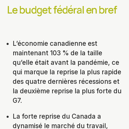
Le budget fédéral en bref
L’économie canadienne est
maintenant 103 % de la taille
qu’elle était avant la pandémie, ce
qui marque la reprise la plus rapide
des quatre dernières récessions et
la deuxième reprise la plus forte du
G7.
La forte reprise du Canada a
dynamisé le marché du travail,