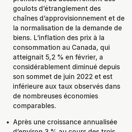
goulots d’étranglement des
chaînes d’approvisionnement et de
la normalisation de la demande de
biens. L’inflation des prix à la
consommation au Canada, qui
atteignait 5,2 % en février, a
considérablement diminué depuis
son sommet de juin 2022 et est
inférieure aux taux observés dans
de nombreuses économies
comparables.
Après une croissance annualisée
d’environ 3 % au cours des trois