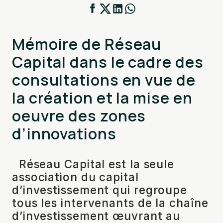
Mémoire de Réseau
Capital dans le cadre des
consultations en vue de
la création et la mise en
oeuvre des zones
d’innovations
Réseau Capital est la seule
association du capital
d’investissement qui regroupe
tous les intervenants de la chaîne
d’investissement œuvrant au