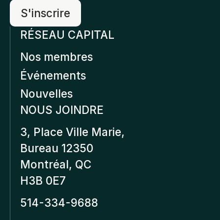
RÉSEAU CAPITAL
Nos membres
Événements
Nouvelles
NOUS JOINDRE
3, Place Ville Marie,
Bureau 12350
Montréal, QC
H3B 0E7
514-334-9688