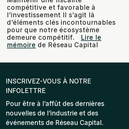
compétitive et favorable à
l’investissement Il s’agit là
d’éléments clés incontournables
pour que notre écosystème
demeure compétitif.
Lire le
mémoire
de Réseau Capital
INSCRIVEZ-VOUS À NOTRE
INFOLETTRE
Pour être à l’affût des dernières
nouvelles de l’industrie et des
événements de Réseau Capital.