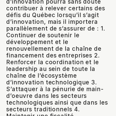
d’innovation pourra sans doute
contribuer à relever certains des
défis du Québec lorsqu’il s’agit
d’innovation, mais il importera
parallèlement de s’assurer de : 1.
Continuer de soutenir le
développement et le
renouvellement de la chaîne de
financement des entreprises 2.
Renforcer la coordination et le
leadership au sein de toute la
chaîne de l’écosystème
d’innovation technologique 3.
S’attaquer à la pénurie de main-
d’oeuvre dans les secteurs
technologiques ainsi que dans les
secteurs traditionnels 4.
Maintenir une fiscalité