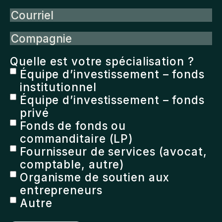
Courriel
Compagnie
Quelle est votre spécialisation ?
Équipe d’investissement – fonds
institutionnel
Équipe d’investissement – fonds
privé
Fonds de fonds ou
commanditaire (LP)
Fournisseur de services (avocat,
comptable, autre)
Organisme de soutien aux
entrepreneurs
Autre