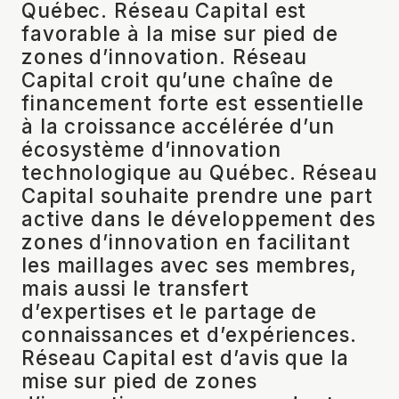
Québec. Réseau Capital est
favorable à la mise sur pied de
zones d’innovation. Réseau
Capital croit qu’une chaîne de
financement forte est essentielle
à la croissance accélérée d’un
écosystème d’innovation
technologique au Québec. Réseau
Capital souhaite prendre une part
active dans le développement des
zones d’innovation en facilitant
les maillages avec ses membres,
mais aussi le transfert
d’expertises et le partage de
connaissances et d’expériences.
Réseau Capital est d’avis que la
mise sur pied de zones