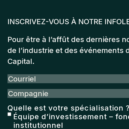
INSCRIVEZ-VOUS À NOTRE INFOL
Pour être à l’affût des dernières n
de l’industrie et des événements
Capital.
Courriel
Compagnie
Quelle est votre spécialisation 
Équipe d’investissement – fo
institutionnel