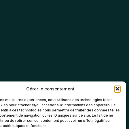
Gérer le consentement
 les meilleures expériences, nous utilisons des technologies telles
kies pour stocker et/ou accéder aux informations des appareils. Le
sentir à ces technologies nous permettra de traiter des données telles
ortement de navigation ou les ID uniques sur ce site. Le fait de ne
ir ou de retirer son consentement peut avoir un effet négatif sur
aractéristiques et fonctions.