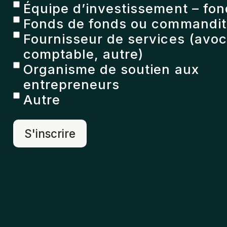
Équipe d’investissement – fon
Fonds de fonds ou commandita
Fournisseur de services (avoc
comptable, autre)
Organisme de soutien aux
entrepreneurs
Autre