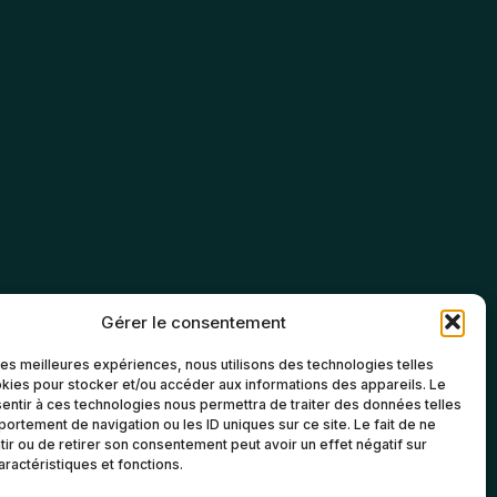
Gérer le consentement
 les meilleures expériences, nous utilisons des technologies telles
kies pour stocker et/ou accéder aux informations des appareils. Le
sentir à ces technologies nous permettra de traiter des données telles
ortement de navigation ou les ID uniques sur ce site. Le fait de ne
ir ou de retirer son consentement peut avoir un effet négatif sur
aractéristiques et fonctions.