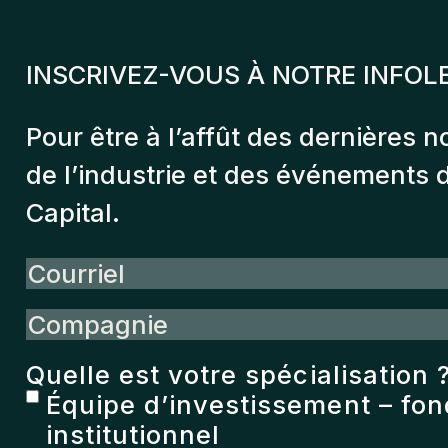
INSCRIVEZ-VOUS À NOTRE INFOL
Pour être à l’affût des dernières n
de l’industrie et des événements
Capital.
Courriel
Compagnie
Quelle est votre spécialisation 
Équipe d’investissement – fo
institutionnel