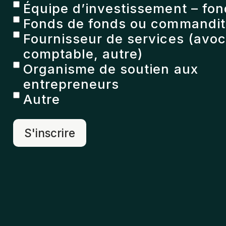
Équipe d’investissement – fon
Fonds de fonds ou commandita
Fournisseur de services (avoc
comptable, autre)
Organisme de soutien aux
entrepreneurs
Autre